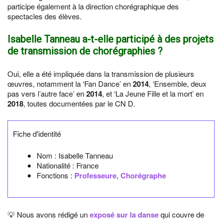
participe également à la direction chorégraphique des
spectacles des élèves.
Isabelle Tanneau a-t-elle participé à des projets
de transmission de chorégraphies ?
Oui, elle a été impliquée dans la transmission de plusieurs
œuvres, notamment la ‘Fan Dance’ en
2014
, ‘Ensemble, deux
pas vers l’autre face’ en
2014
, et ‘La Jeune Fille et la mort’ en
2018
, toutes documentées par le CN D.
Fiche d'identité
Nom :
Isabelle Tanneau
Nationalité :
France
Fonctions :
Professeure
,
Chorégraphe
💡 Nous avons rédigé un
exposé sur la danse
qui couvre de