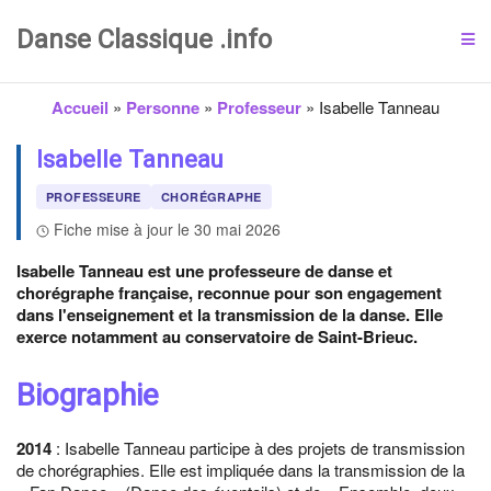
Danse Classique .info
Accueil
»
Personne
»
Professeur
»
Isabelle Tanneau
Isabelle Tanneau
PROFESSEURE
CHORÉGRAPHE
Fiche mise à jour le 30 mai 2026
Isabelle Tanneau est une professeure de danse et
chorégraphe française, reconnue pour son engagement
dans l'enseignement et la transmission de la danse. Elle
exerce notamment au conservatoire de Saint-Brieuc.
Biographie
2014
: Isabelle Tanneau participe à des projets de transmission
de chorégraphies. Elle est impliquée dans la transmission de la