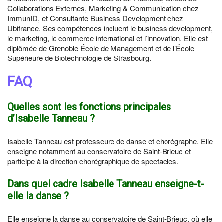
Collaborations Externes, Marketing & Communication chez
ImmunID, et Consultante Business Development chez
Ubifrance. Ses compétences incluent le business development,
le marketing, le commerce international et l’innovation. Elle est
diplômée de Grenoble École de Management et de l’École
Supérieure de Biotechnologie de Strasbourg.
FAQ
Quelles sont les fonctions principales
d’Isabelle Tanneau ?
Isabelle Tanneau est professeure de danse et chorégraphe. Elle
enseigne notamment au conservatoire de Saint-Brieuc et
participe à la direction chorégraphique de spectacles.
Dans quel cadre Isabelle Tanneau enseigne-t-
elle la danse ?
Elle enseigne la danse au conservatoire de Saint-Brieuc, où elle