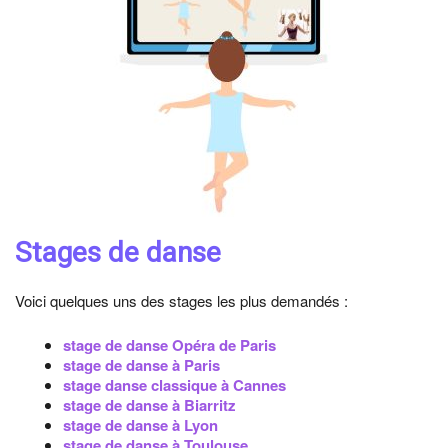
Stages de danse
Voici quelques uns des stages les plus demandés :
stage de danse Opéra de Paris
stage de danse à Paris
stage danse classique à Cannes
stage de danse à Biarritz
stage de danse à Lyon
stage de danse à Toulouse