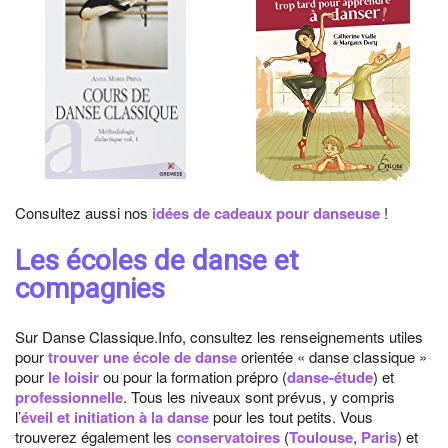
Consultez aussi nos
idées de cadeaux pour danseuse
!
Les écoles de danse et
compagnies
Sur Danse Classique.Info, consultez les renseignements utiles
pour
trouver une école de danse
orientée « danse classique »
pour
le loisir
ou pour la formation prépro (
danse-étude
) et
professionnelle
. Tous les niveaux sont prévus, y compris
l’
éveil et initiation à la danse
pour les tout petits. Vous
trouverez également les
conservatoires
(
Toulouse
,
Paris
) et