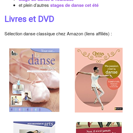
et plein d’autres
stages de danse cet été
Livres et DVD
Sélection danse classique chez Amazon (liens affiliés) :