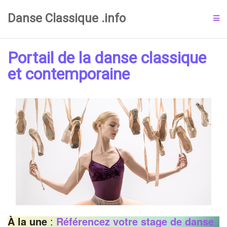
Danse Classique .info
Portail de la danse classique
et contemporaine
À la une
:
Référencez votre stage de danse