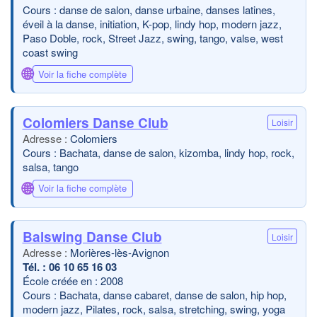
Cours : danse de salon, danse urbaine, danses latines,
éveil à la danse, initiation, K-pop, lindy hop, modern jazz,
Paso Doble, rock, Street Jazz, swing, tango, valse, west
coast swing
🌐
Voir la fiche complète
Colomiers Danse Club
Loisir
Colomiers
Cours : Bachata, danse de salon, kizomba, lindy hop, rock,
salsa, tango
🌐
Voir la fiche complète
Balswing Danse Club
Loisir
Morières-lès-Avignon
06 10 65 16 03
École créée en : 2008
Cours : Bachata, danse cabaret, danse de salon, hip hop,
modern jazz, Pilates, rock, salsa, stretching, swing, yoga