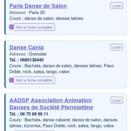
Paris Danse de Salon
Loisir
Paris 20
Cours : danse de salon, danses latines
🌐
Voir la fiche complète
Danse Canta
Loisir
Grenoble
0680138440
Cours : Bachata, danse de salon, danses latines, Paso
Doble, rock, salsa, tango, valse
🌐
Voir la fiche complète
AADSP Association Animation
Loisir
Danses de Société Pierrelattine
06 75 69 98 11
Cours : Bachata, danse cabaret, danse de salon, danses
latines, kizomba, Paso Doble, rock, salsa, tango, valse