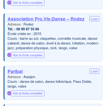
🌐
Voir la fiche complète
Association Pro.Vie.Danse – Rodez
Loisir
Rodez
06 99 87 33 66
École créée en : 2015
Cours : barre au sol, claquettes, comédie musicale, danse
cabaret, danse de salon, éveil à la danse, initiation, modern
jazz, préparation physique, rock, tango, valse
🌐
Voir la fiche complète
Paribal
Loisir
Arpajon
Cours : danse de salon, danse folklorique, Paso Doble,
tango, valse
🌐
Voir la fiche complète