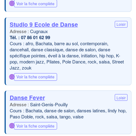
🌐
Voir la fiche complète
Studio 9 Ecole de Danse
Loisir
Cugnaux
07 86 01 62 99
Cours : afro, Bachata, barre au sol, contemporain,
dancehall, danse classique, danse de salon, danse
spécifique pointes, éveil à la danse, initiation, hip hop, K-
pop, modern jazz, Pilates, Pole Dance, rock, salsa, Street
Jazz, zouk
🌐
Voir la fiche complète
Danse Fever
Loisir
Saint-Genis-Pouilly
Cours : Bachata, danse de salon, danses latines, lindy hop,
Paso Doble, rock, salsa, tango, valse
🌐
Voir la fiche complète