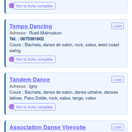
🌐
Voir la fiche complète
Tempo Dancing
Loisir
Rueil-Malmaison
0675381602
Cours : Bachata, danse de salon, rock, salsa, west coast
swing
🌐
Voir la fiche complète
Tandem Dance
Loisir
Igny
Cours : Bachata, danse de salon, danse urbaine, danses
latines, Paso Doble, rock, salsa, tango, valse
🌐
Voir la fiche complète
Association Danse Virevolte
Loisir