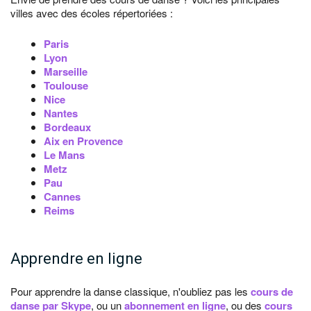
villes avec des écoles répertoriées :
Paris
Lyon
Marseille
Toulouse
Nice
Nantes
Bordeaux
Aix en Provence
Le Mans
Metz
Pau
Cannes
Reims
Apprendre en ligne
Pour apprendre la danse classique, n'oubliez pas les
cours de
danse par Skype
, ou un
abonnement en ligne
, ou des
cours