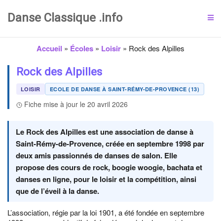
Danse Classique .info
Accueil
»
Écoles
»
Loisir
»
Rock des Alpilles
Rock des Alpilles
LOISIR
ECOLE DE DANSE À SAINT-RÉMY-DE-PROVENCE (13)
Fiche mise à jour le 20 avril 2026
Le Rock des Alpilles est une association de danse à
Saint-Rémy-de-Provence, créée en septembre 1998 par
deux amis passionnés de danses de salon. Elle
propose des cours de rock, boogie woogie, bachata et
danses en ligne, pour le loisir et la compétition, ainsi
que de l’éveil à la danse.
L’association, régie par la loi 1901, a été fondée en septembre