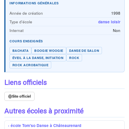
INFORMATIONS GÉNÉRALES
Année de création
1998
Type d'école
danse loisir
Internat
Non
COURS ENSEIGNÉS
BACHATA
BOOGIE WOOGIE
DANSE DE SALON
ÉVEIL À LA DANSE, INITIATION
ROCK
ROCK ACROBATIQUE
Liens officiels
Site officiel
Autres écoles à proximité
école Tom'so Danse à Châteaurenard