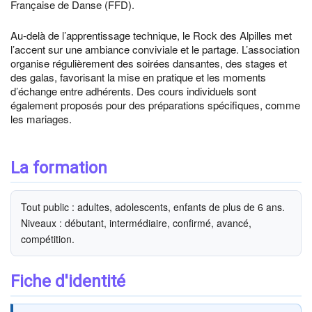
Française de Danse (FFD).
Au-delà de l’apprentissage technique, le Rock des Alpilles met
l’accent sur une ambiance conviviale et le partage. L’association
organise régulièrement des soirées dansantes, des stages et
des galas, favorisant la mise en pratique et les moments
d’échange entre adhérents. Des cours individuels sont
également proposés pour des préparations spécifiques, comme
les mariages.
La formation
Tout public : adultes, adolescents, enfants de plus de 6 ans.
Niveaux : débutant, intermédiaire, confirmé, avancé,
compétition.
Fiche d'identité