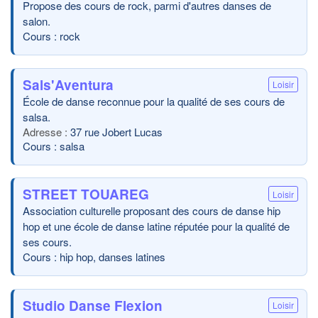
Propose des cours de rock, parmi d'autres danses de
salon.
Cours : rock
Sals'Aventura
Loisir
École de danse reconnue pour la qualité de ses cours de
salsa.
37 rue Jobert Lucas
Cours : salsa
STREET TOUAREG
Loisir
Association culturelle proposant des cours de danse hip
hop et une école de danse latine réputée pour la qualité de
ses cours.
Cours : hip hop, danses latines
Studio Danse Flexion
Loisir