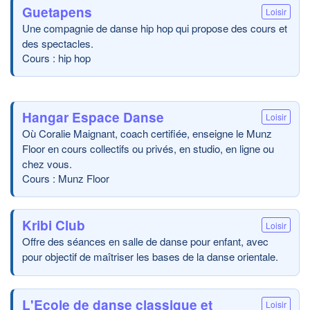
Guetapens
Loisir
Une compagnie de danse hip hop qui propose des cours et
des spectacles.
Cours : hip hop
Hangar Espace Danse
Loisir
Où Coralie Maignant, coach certifiée, enseigne le Munz
Floor en cours collectifs ou privés, en studio, en ligne ou
chez vous.
Cours : Munz Floor
Kribi Club
Loisir
Offre des séances en salle de danse pour enfant, avec
pour objectif de maîtriser les bases de la danse orientale.
L'Ecole de danse classique et
Loisir