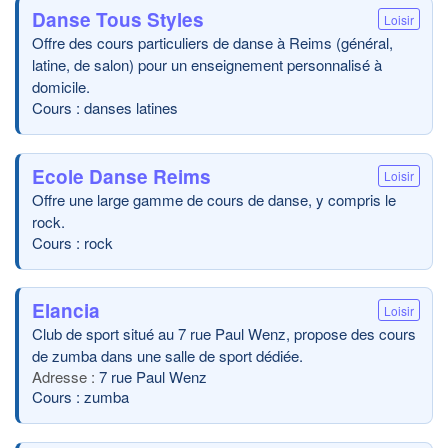
Danse Tous Styles
Loisir
Offre des cours particuliers de danse à Reims (général,
latine, de salon) pour un enseignement personnalisé à
domicile.
Cours : danses latines
Ecole Danse Reims
Loisir
Offre une large gamme de cours de danse, y compris le
rock.
Cours : rock
Elancia
Loisir
Club de sport situé au 7 rue Paul Wenz, propose des cours
de zumba dans une salle de sport dédiée.
7 rue Paul Wenz
Cours : zumba