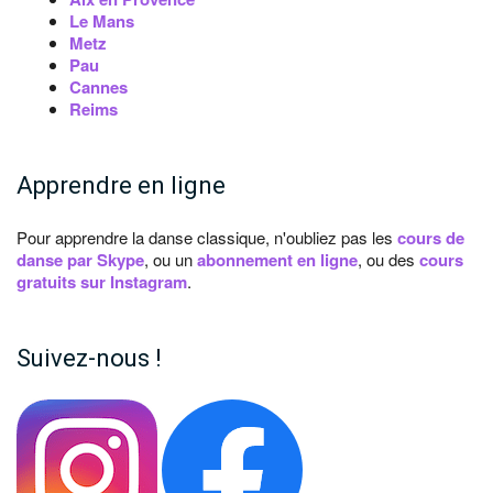
Le Mans
Metz
Pau
Cannes
Reims
Apprendre en ligne
Pour apprendre la danse classique, n'oubliez pas les
cours de
danse par Skype
, ou un
abonnement en ligne
, ou des
cours
gratuits sur Instagram
.
Suivez-nous !