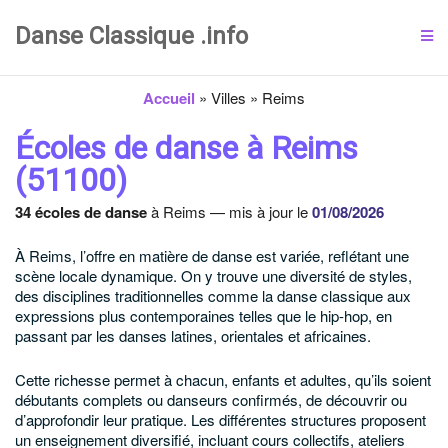
Danse Classique .info
Accueil
»
Villes
»
Reims
Écoles de danse à Reims
(51100)
34 écoles de danse
à Reims — mis à jour le
01/08/2026
À Reims, l’offre en matière de danse est variée, reflétant une
scène locale dynamique. On y trouve une diversité de styles,
des disciplines traditionnelles comme la danse classique aux
expressions plus contemporaines telles que le hip-hop, en
passant par les danses latines, orientales et africaines.
Cette richesse permet à chacun, enfants et adultes, qu’ils soient
débutants complets ou danseurs confirmés, de découvrir ou
d’approfondir leur pratique. Les différentes structures proposent
un enseignement diversifié, incluant cours collectifs, ateliers