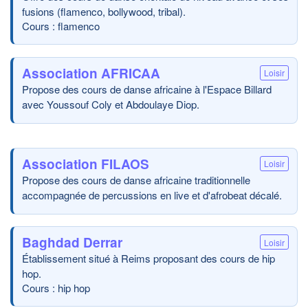
fusions (flamenco, bollywood, tribal).
Cours : flamenco
Association AFRICAA
Loisir
Propose des cours de danse africaine à l'Espace Billard
avec Youssouf Coly et Abdoulaye Diop.
Association FILAOS
Loisir
Propose des cours de danse africaine traditionnelle
accompagnée de percussions en live et d'afrobeat décalé.
Baghdad Derrar
Loisir
Établissement situé à Reims proposant des cours de hip
hop.
Cours : hip hop