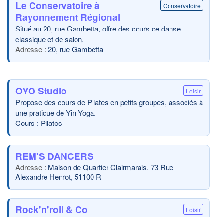
Le Conservatoire à
Conservatoire
Rayonnement Régional
Situé au 20, rue Gambetta, offre des cours de danse
classique et de salon.
20, rue Gambetta
OYO Studio
Loisir
Propose des cours de Pilates en petits groupes, associés à
une pratique de Yin Yoga.
Cours : Pilates
REM'S DANCERS
Maison de Quartier Clairmarais, 73 Rue
Alexandre Henrot, 51100 R
Rock'n'roll & Co
Loisir