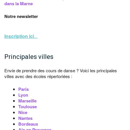
dans la Marne
Notre newsletter
Inscription ici
...
Principales villes
Envie de prendre des cours de danse ? Voici les principales
villes avec des écoles répertoriées :
Paris
Lyon
Marseille
Toulouse
Nice
Nantes
Bordeaux
Aix en Provence