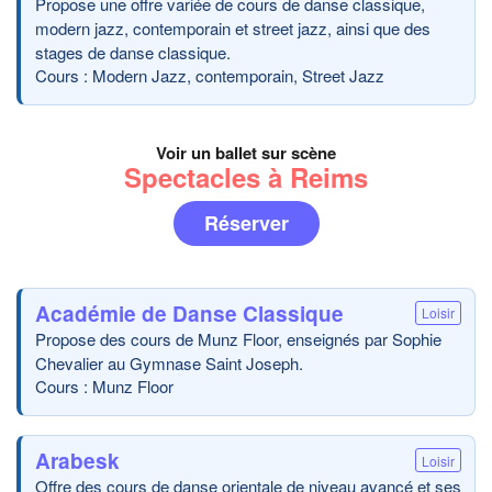
Propose une offre variée de cours de danse classique,
modern jazz, contemporain et street jazz, ainsi que des
stages de danse classique.
Cours : Modern Jazz, contemporain, Street Jazz
Voir un ballet sur scène
Spectacles à Reims
Réserver
Académie de Danse Classique
Loisir
Propose des cours de Munz Floor, enseignés par Sophie
Chevalier au Gymnase Saint Joseph.
Cours : Munz Floor
Arabesk
Loisir
Offre des cours de danse orientale de niveau avancé et ses