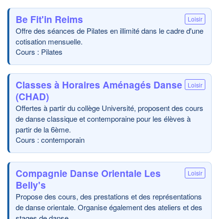
Be Fit'in Reims
Loisir
Offre des séances de Pilates en illimité dans le cadre d'une
cotisation mensuelle.
Cours : Pilates
Classes à Horaires Aménagés Danse
Loisir
(CHAD)
Offertes à partir du collège Université, proposent des cours
de danse classique et contemporaine pour les élèves à
partir de la 6ème.
Cours : contemporain
Compagnie Danse Orientale Les
Loisir
Belly's
Propose des cours, des prestations et des représentations
de danse orientale. Organise également des ateliers et des
stages de danse.