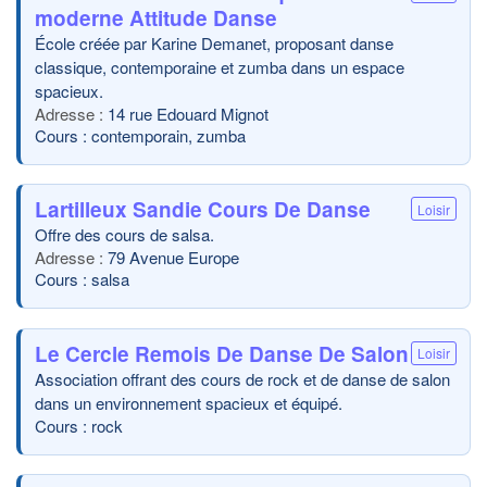
moderne Attitude Danse
École créée par Karine Demanet, proposant danse
classique, contemporaine et zumba dans un espace
spacieux.
14 rue Edouard Mignot
Cours : contemporain, zumba
Lartilleux Sandie Cours De Danse
Loisir
Offre des cours de salsa.
79 Avenue Europe
Cours : salsa
Le Cercle Remois De Danse De Salon
Loisir
Association offrant des cours de rock et de danse de salon
dans un environnement spacieux et équipé.
Cours : rock