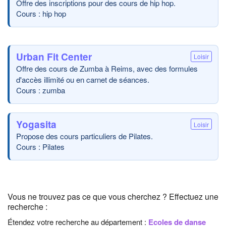
Offre des inscriptions pour des cours de hip hop.
Cours : hip hop
Urban Fit Center
Loisir
Offre des cours de Zumba à Reims, avec des formules
d'accès illimité ou en carnet de séances.
Cours : zumba
Yogasita
Loisir
Propose des cours particuliers de Pilates.
Cours : Pilates
Vous ne trouvez pas ce que vous cherchez ? Effectuez une
recherche :
Étendez votre recherche au département :
Ecoles de danse