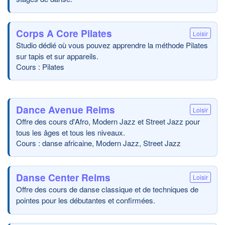
Corps A Core Pilates
Loisir
Studio dédié où vous pouvez apprendre la méthode Pilates
sur tapis et sur appareils.
Cours : Pilates
Dance Avenue Reims
Loisir
Offre des cours d'Afro, Modern Jazz et Street Jazz pour
tous les âges et tous les niveaux.
Cours : danse africaine, Modern Jazz, Street Jazz
Danse Center Reims
Loisir
Offre des cours de danse classique et de techniques de
pointes pour les débutantes et confirmées.