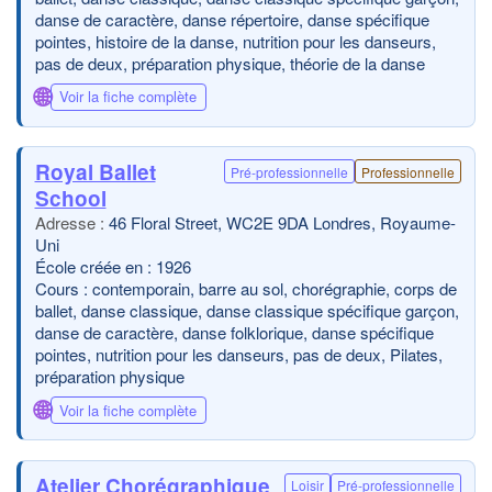
danse de caractère, danse répertoire, danse spécifique
pointes, histoire de la danse, nutrition pour les danseurs,
pas de deux, préparation physique, théorie de la danse
🌐
Voir la fiche complète
Royal Ballet
Pré-professionnelle
Professionnelle
School
46 Floral Street, WC2E 9DA Londres, Royaume-
Uni
École créée en : 1926
Cours : contemporain, barre au sol, chorégraphie, corps de
ballet, danse classique, danse classique spécifique garçon,
danse de caractère, danse folklorique, danse spécifique
pointes, nutrition pour les danseurs, pas de deux, Pilates,
préparation physique
🌐
Voir la fiche complète
Atelier Chorégraphique
Loisir
Pré-professionnelle