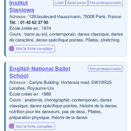
Institut
Loisir
Ballet junior
Pré-professionnelle
Stanlowa
129 boulevard Haussmann, 75008 Paris, France
01 45 62 37 95
École créée en : 1974
Cours : barre au sol, contemporain, danse classique, danse
de caractère, danse spécifique pointes, Pilates, stretching
🌐
Voir la fiche complète
English National Ballet
Pré-professionnelle
School
Carlyle Building, Hortensia road, SW100QS
Londres, Royaume-Uni
École créée en : 1988
Cours : anatomie, chorégraphie, contemporain, danse
classique, danse spécifique pointes, histoire de la danse,
nutrition pour les danseurs, pas de deux, Pilates,
préparation physique, théorie de la danse
🌐
Voir la fiche complète