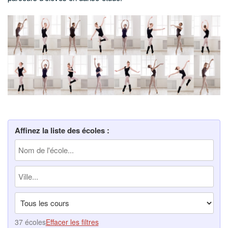
Affinez la liste des écoles :
37 écoles
Effacer les filtres