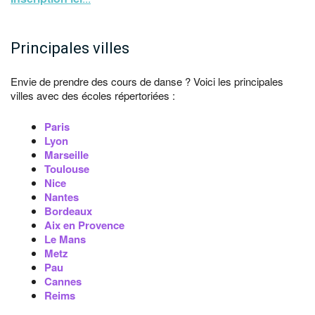
Principales villes
Envie de prendre des cours de danse ? Voici les principales
villes avec des écoles répertoriées :
Paris
Lyon
Marseille
Toulouse
Nice
Nantes
Bordeaux
Aix en Provence
Le Mans
Metz
Pau
Cannes
Reims