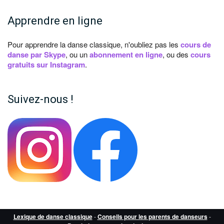
Apprendre en ligne
Pour apprendre la danse classique, n'oubliez pas les
cours de
danse par Skype
, ou un
abonnement en ligne
, ou des
cours
gratuits sur Instagram
.
Suivez-nous !
Lexique de danse classique
-
Conseils pour les parents de danseurs
-