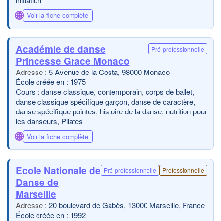
initiation
🌐
Voir la fiche complète
Académie de danse
Pré-professionnelle
Princesse Grace Monaco
5 Avenue de la Costa, 98000 Monaco
École créée en : 1975
Cours : danse classique, contemporain, corps de ballet,
danse classique spécifique garçon, danse de caractère,
danse spécifique pointes, histoire de la danse, nutrition pour
les danseurs, Pilates
🌐
Voir la fiche complète
Ecole Nationale de
Pré-professionnelle
Professionnelle
Danse de
Marseille
20 boulevard de Gabès, 13000 Marseille, France
École créée en : 1992