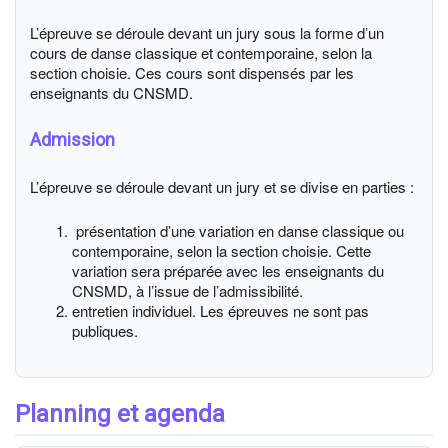
L’épreuve se déroule devant un jury sous la forme d’un
cours de danse classique et contemporaine, selon la
section choisie. Ces cours sont dispensés par les
enseignants du CNSMD.
Admission
L’épreuve se déroule devant un jury et se divise en parties :
présentation d’une variation en danse classique ou
contemporaine, selon la section choisie. Cette
variation sera préparée avec les enseignants du
CNSMD, à l’issue de l’admissibilité.
entretien individuel. Les épreuves ne sont pas
publiques.
Planning et agenda