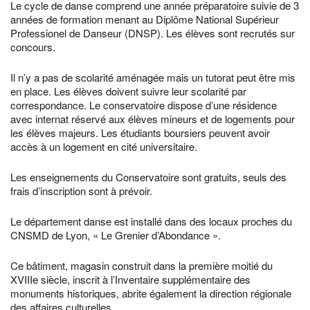
Le cycle de danse comprend une année préparatoire suivie de 3
années de formation menant au Diplôme National Supérieur
Professionel de Danseur (DNSP). Les élèves sont recrutés sur
concours.
Il n’y a pas de scolarité aménagée mais un tutorat peut être mis
en place. Les élèves doivent suivre leur scolarité par
correspondance. Le conservatoire dispose d’une résidence
avec internat réservé aux élèves mineurs et de logements pour
les élèves majeurs. Les étudiants boursiers peuvent avoir
accès à un logement en cité universitaire.
Les enseignements du Conservatoire sont gratuits, seuls des
frais d’inscription sont à prévoir.
Le département danse est installé dans des locaux proches du
CNSMD de Lyon, « Le Grenier d’Abondance ».
Ce bâtiment, magasin construit dans la première moitié du
XVIIIe siècle, inscrit à l’Inventaire supplémentaire des
monuments historiques, abrite également la direction régionale
des affaires culturelles.