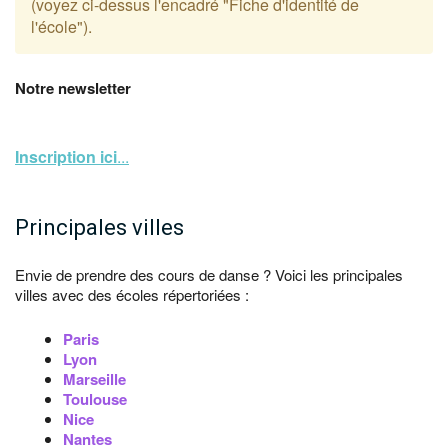
(voyez ci-dessus l'encadré "Fiche d'identité de
l'école").
Notre newsletter
Inscription ici
...
Principales villes
Envie de prendre des cours de danse ? Voici les principales
villes avec des écoles répertoriées :
Paris
Lyon
Marseille
Toulouse
Nice
Nantes