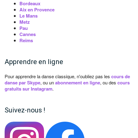
Bordeaux
Aix en Provence
Le Mans
Metz
Pau
Cannes
Reims
Apprendre en ligne
Pour apprendre la danse classique, n'oubliez pas les
cours de
danse par Skype
, ou un
abonnement en ligne
, ou des
cours
gratuits sur Instagram
.
Suivez-nous !