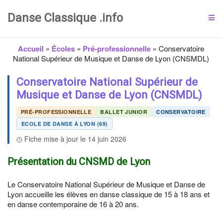
Danse Classique .info
Accueil
»
Écoles
»
Pré-professionnelle
»
Conservatoire
National Supérieur de Musique et Danse de Lyon (CNSMDL)
Conservatoire National Supérieur de
Musique et Danse de Lyon (CNSMDL)
PRÉ-PROFESSIONNELLE
BALLET JUNIOR
CONSERVATOIRE
ECOLE DE DANSE À LYON (69)
Fiche mise à jour le 14 juin 2026
Présentation du CNSMD de Lyon
Le Conservatoire National Supérieur de Musique et Danse de
Lyon accueille les élèves en danse classique de 15 à 18 ans et
en danse contemporaine de 16 à 20 ans.