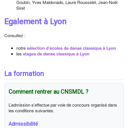
Goubin, Yves Maldonado, Laure Rousselet, Jean-Noël
Siret
Egalement à Lyon
Consultez :
notre
sélection d’écoles de danse classique à Lyon
les
stages de danse classique à Lyon
La formation
Comment rentrer au CNSMDL ?
L’admission s’effectue par voie de concours organisé dans
les conditions suivantes.
Admissibilité