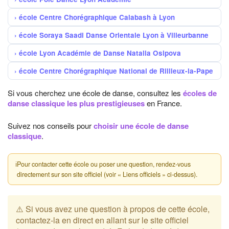
école Centre Chorégraphique Calabash à Lyon
école Soraya Saadi Danse Orientale Lyon à Villeurbanne
école Lyon Académie de Danse Natalia Osipova
école Centre Chorégraphique National de Rillieux-la-Pape
Si vous cherchez une école de danse, consultez les
écoles de
danse classique les plus prestigieuses
en France.
Suivez nos conseils pour
choisir une école de danse
classique
.
ℹ
Pour contacter cette école ou poser une question, rendez-vous
directement sur son site officiel (voir « Liens officiels » ci-dessus).
⚠️ Si vous avez une question à propos de cette école,
contactez-la en direct en allant sur le site officiel