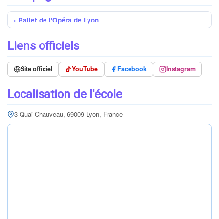
Ballet de l'Opéra de Lyon
Liens officiels
Site officiel
YouTube
Facebook
Instagram
Localisation de l'école
3 Quai Chauveau, 69009 Lyon, France