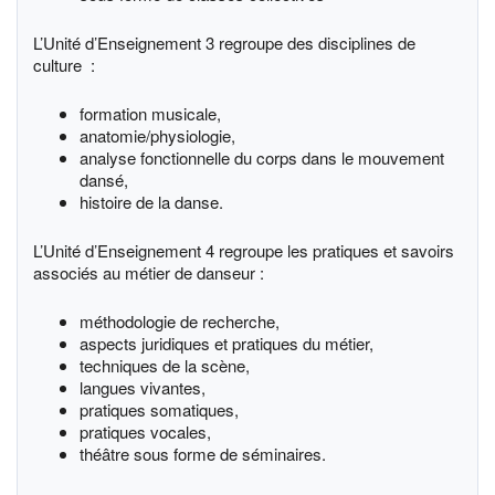
L’Unité d’Enseignement 3 regroupe des disciplines de
culture :
formation musicale,
anatomie/physiologie,
analyse fonctionnelle du corps dans le mouvement
dansé,
histoire de la danse.
L’Unité d’Enseignement 4 regroupe les pratiques et savoirs
associés au métier de danseur :
méthodologie de recherche,
aspects juridiques et pratiques du métier,
techniques de la scène,
langues vivantes,
pratiques somatiques,
pratiques vocales,
théâtre sous forme de séminaires.