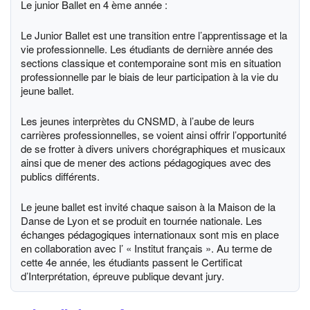
Le junior Ballet en 4 ème année :
Le Junior Ballet est une transition entre l’apprentissage et la
vie professionnelle. Les étudiants de dernière année des
sections classique et contemporaine sont mis en situation
professionnelle par le biais de leur participation à la vie du
jeune ballet.
Les jeunes interprètes du CNSMD, à l’aube de leurs
carrières professionnelles, se voient ainsi offrir l’opportunité
de se frotter à divers univers chorégraphiques et musicaux
ainsi que de mener des actions pédagogiques avec des
publics différents.
Le jeune ballet est invité chaque saison à la Maison de la
Danse de Lyon et se produit en tournée nationale. Les
échanges pédagogiques internationaux sont mis en place
en collaboration avec l’ « Institut français ». Au terme de
cette 4e année, les étudiants passent le Certificat
d’Interprétation, épreuve publique devant jury.