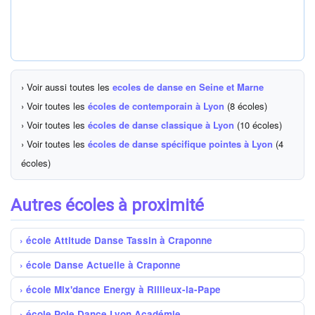
› Voir aussi toutes les
ecoles de danse en Seine et Marne
› Voir toutes les
écoles de contemporain à Lyon
(8 écoles)
› Voir toutes les
écoles de danse classique à Lyon
(10 écoles)
› Voir toutes les
écoles de danse spécifique pointes à Lyon
(4
écoles)
Autres écoles à proximité
école Attitude Danse Tassin à Craponne
école Danse Actuelle à Craponne
école Mix'dance Energy à Rillieux-la-Pape
école Pole Dance Lyon Académie