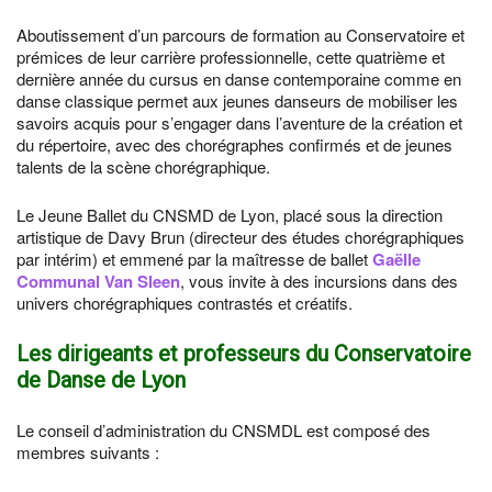
Aboutissement d’un parcours de formation au Conservatoire et
prémices de leur carrière professionnelle, cette quatrième et
dernière année du cursus en danse contemporaine comme en
danse classique permet aux jeunes danseurs de mobiliser les
savoirs acquis pour s’engager dans l’aventure de la création et
du répertoire, avec des chorégraphes confirmés et de jeunes
talents de la scène chorégraphique.
Le Jeune Ballet du CNSMD de Lyon, placé sous la direction
artistique de Davy Brun (directeur des études chorégraphiques
par intérim) et emmené par la maîtresse de ballet
Gaëlle
Communal Van Sleen
, vous invite à des incursions dans des
univers chorégraphiques contrastés et créatifs.
Les dirigeants et professeurs du Conservatoire
de Danse de Lyon
Le conseil d’administration du CNSMDL est composé des
membres suivants :