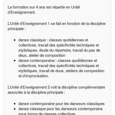
La formation sur 4 ans est répartie en Unité
d’Enseignement.
L’Unité d’Enseignement 1 se fait en fonction de la discipline
principale :
danse classique : classes quotidiennes et
collectives, travail des spécificités techniques et
stylistiques, étude du répertoire, travail du pas de
deux, atelier de composition
danse contemporaine : classes quotidiennes et
collectives, travail des spécificités techniques et
stylistiques, travail de duos, ateliers de composition
et d’improvisation.
L’Unité d’Enseignement 2 voit la discipline complémentaire
associée à la discipline principale :
danse contemporaine pour les danseurs classiques
danse classique pour les danseurs contemporains
sous forme de classes collectives