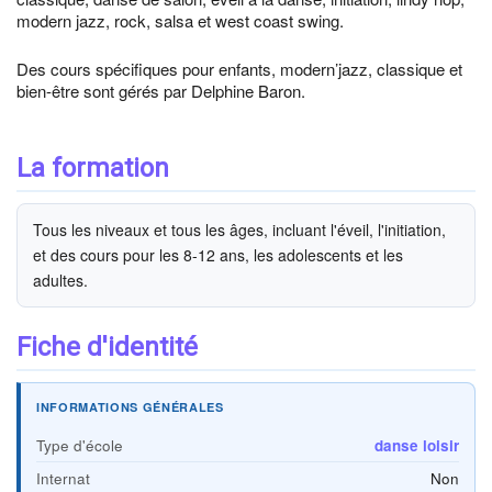
modern jazz, rock, salsa et west coast swing.
Des cours spécifiques pour enfants, modern’jazz, classique et
bien-être sont gérés par Delphine Baron.
La formation
Tous les niveaux et tous les âges, incluant l'éveil, l'initiation,
et des cours pour les 8-12 ans, les adolescents et les
adultes.
Fiche d'identité
INFORMATIONS GÉNÉRALES
Type d'école
danse loisir
Internat
Non