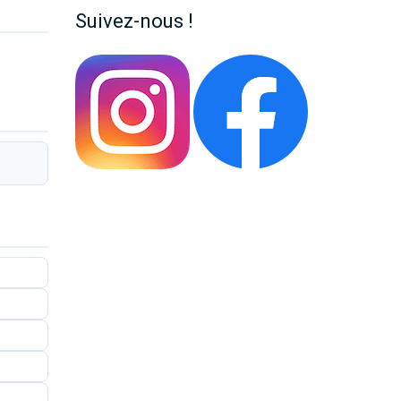
Suivez-nous !