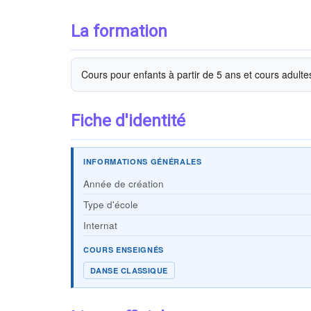
La formation
Cours pour enfants à partir de 5 ans et cours adulte
Fiche d'identité
INFORMATIONS GÉNÉRALES
Année de création
Type d'école
Internat
COURS ENSEIGNÉS
DANSE CLASSIQUE