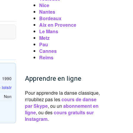
Nice
Nantes
Bordeaux
Aix en Provence
Le Mans
Metz
Pau
Cannes
Reims
Apprendre en ligne
1990
loisir
Pour apprendre la danse classique,
Non
n'oubliez pas les
cours de danse
par Skype
, ou un
abonnement en
ligne
, ou des
cours gratuits sur
Instagram
.