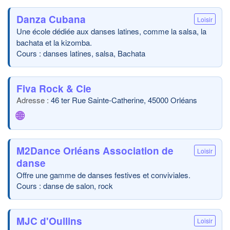
Danza Cubana
Loisir
Une école dédiée aux danses latines, comme la salsa, la
bachata et la kizomba.
Cours : danses latines, salsa, Bachata
Fiva Rock & Cie
46 ter Rue Sainte-Catherine, 45000 Orléans
🌐
M2Dance Orléans Association de
Loisir
danse
Offre une gamme de danses festives et conviviales.
Cours : danse de salon, rock
MJC d'Oullins
Loisir