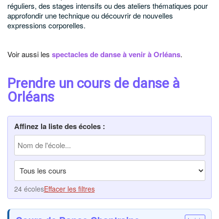
réguliers, des stages intensifs ou des ateliers thématiques pour
approfondir une technique ou découvrir de nouvelles
expressions corporelles.
Voir aussi les
spectacles de danse à venir à Orléans
.
Prendre un cours de danse à
Orléans
Affinez la liste des écoles :
24 écoles
Effacer les filtres