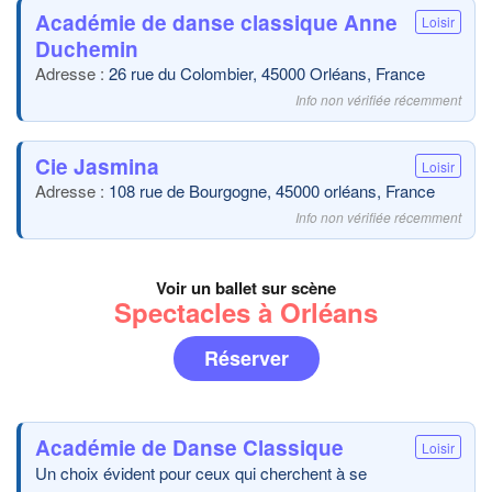
Académie de danse classique Anne
Loisir
Duchemin
26 rue du Colombier, 45000 Orléans, France
Info non vérifiée récemment
Cie Jasmina
Loisir
108 rue de Bourgogne, 45000 orléans, France
Info non vérifiée récemment
Voir un ballet sur scène
Spectacles à Orléans
Réserver
Académie de Danse Classique
Loisir
Un choix évident pour ceux qui cherchent à se