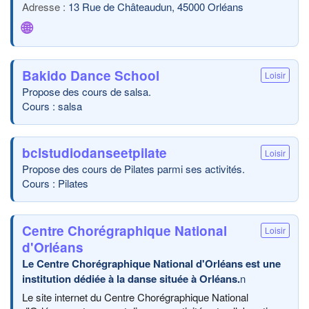
13 Rue de Châteaudun, 45000 Orléans
🌐
Bakido Dance School
Loisir
Propose des cours de salsa.
Cours : salsa
bclstudiodanseetpilate
Loisir
Propose des cours de Pilates parmi ses activités.
Cours : Pilates
Centre Chorégraphique National
Loisir
d'Orléans
Le Centre Chorégraphique National d'Orléans est une
institution dédiée à la danse située à Orléans.
n
Le site internet du Centre Chorégraphique National