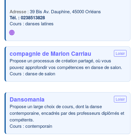
39 Bis Av. Dauphine, 45000 Orléans
0238513828
Cours : danses latines
🌐
compagnie de Marion Carriau
Loisir
Propose un processus de création partagé, où vous
pouvez approfondir vos compétences en danse de salon.
Cours : danse de salon
Dansomania
Loisir
Propose un large choix de cours, dont la danse
contemporaine, encadrés par des professeurs diplômés et
compétents.
Cours : contemporain