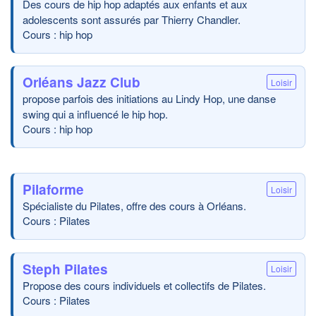
Des cours de hip hop adaptés aux enfants et aux
adolescents sont assurés par Thierry Chandler.
Cours : hip hop
Orléans Jazz Club
Loisir
propose parfois des initiations au Lindy Hop, une danse
swing qui a influencé le hip hop.
Cours : hip hop
Pilaforme
Loisir
Spécialiste du Pilates, offre des cours à Orléans.
Cours : Pilates
Steph Pilates
Loisir
Propose des cours individuels et collectifs de Pilates.
Cours : Pilates