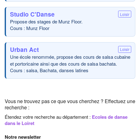
Studio C'Danse
Loisir
Propose des stages de Munz Floor.
Cours : Munz Floor
Urban Act
Loisir
Une école renommée, propose des cours de salsa cubaine
et portoricaine ainsi que des cours de salsa bachata.
Cours : salsa, Bachata, danses latines
Vous ne trouvez pas ce que vous cherchez ? Effectuez une
recherche :
Étendez votre recherche au département :
Ecoles de danse
dans le Loiret
Notre newsletter