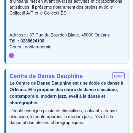
d'Orléans met en avant diverses activités et collaborations
artistiques. Il présente notamment des projets avec le
Collectif A/R et le Collectif ÈS.
37 Rue du Bourdon Blanc, 45000 Orléans
0238624100
Cours : contemporain
🌐
Centre de Danse Dauphine
Loisir
Le Centre de Danse Dauphine est une école de danse à
Orléans. Elle propose des cours de danse classique,
contemporain, modern jazz, éveil à la danse et
chorégraphie.
L'école enseigne plusieurs disciplines, incluant la danse
classique, le contemporain, le modern jazz, l'éveil à la
danse et des ateliers chorégraphiques.