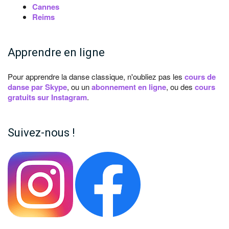
Cannes
Reims
Apprendre en ligne
Pour apprendre la danse classique, n'oubliez pas les
cours de
danse par Skype
, ou un
abonnement en ligne
, ou des
cours
gratuits sur Instagram
.
Suivez-nous !