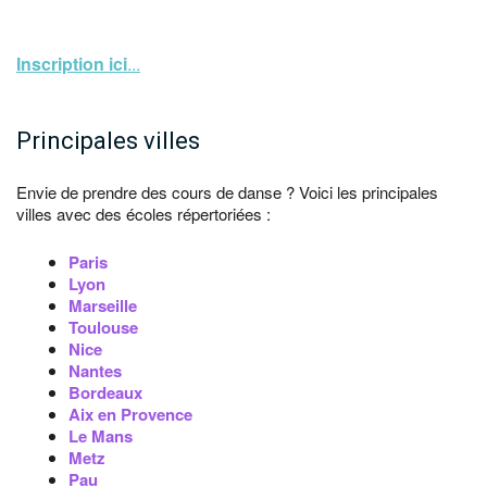
Inscription ici
...
Principales villes
Envie de prendre des cours de danse ? Voici les principales
villes avec des écoles répertoriées :
Paris
Lyon
Marseille
Toulouse
Nice
Nantes
Bordeaux
Aix en Provence
Le Mans
Metz
Pau