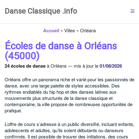
Danse Classique .info
Accueil
»
Villes
»
Orléans
Écoles de danse à Orléans
(45000)
24 écoles de danse
à Orléans — mis à jour le
01/08/2026
Orléans offre un panorama riche et varié pour les passionnés de
danse, avec une large palette de styles accessibles. Des
rythmes endiablés du hip hop et des danses latines aux
mouvements plus structurés de la danse classique et
contemporaine, la ville propose de nombreuses opportunités de
pratique.
L’offre de cours s’adresse à un public diversifié, incluant enfants,
adolescents et adultes, qu’ils soient débutants ou danseurs
confirmés. Il est possible de trouver des initiations, des cours