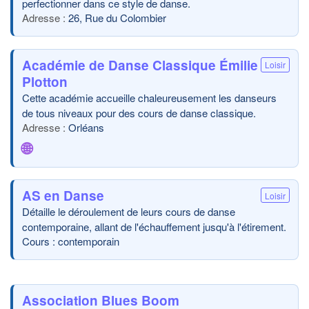
perfectionner dans ce style de danse.
26, Rue du Colombier
Académie de Danse Classique Émilie
Loisir
Plotton
Cette académie accueille chaleureusement les danseurs
de tous niveaux pour des cours de danse classique.
Orléans
🌐
AS en Danse
Loisir
Détaille le déroulement de leurs cours de danse
contemporaine, allant de l'échauffement jusqu'à l'étirement.
Cours : contemporain
Association Blues Boom