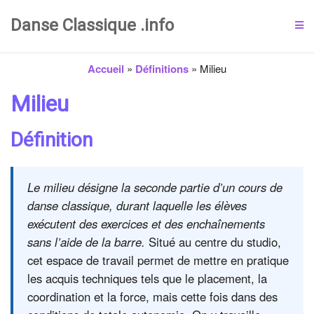
Danse Classique .info
Accueil
»
Définitions
»
Milieu
Milieu
Définition
Le milieu désigne la seconde partie d’un cours de
danse classique, durant laquelle les élèves
exécutent des exercices et des enchaînements
sans l’aide de la barre.
Situé au centre du studio,
cet espace de travail permet de mettre en pratique
les acquis techniques tels que le placement, la
coordination et la force, mais cette fois dans des