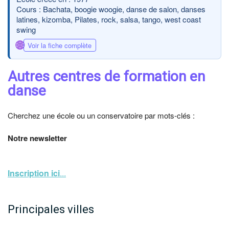
Cours : Bachata, boogie woogie, danse de salon, danses
latines, kizomba, Pilates, rock, salsa, tango, west coast
swing
🌐
Voir la fiche complète
Autres centres de formation en
danse
Cherchez une école ou un conservatoire par mots-clés :
Notre newsletter
Inscription ici
...
Principales villes