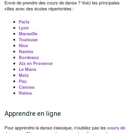
Envie de prendre des cours de danse ? Voici les principales
villes avec des écoles répertoriées :
Paris
Lyon
Marseille
Toulouse
Nice
Nantes
Bordeaux
Aix en Provence
Le Mans
Metz
Pau
Cannes
Reims
Apprendre en ligne
Pour apprendre la danse classique, n'oubliez pas les
cours de