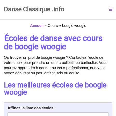
Danse Classique .info
Accueil
»
Cours
»
boogie woogie
Écoles de danse avec cours
de boogie woogie
Où trouver un prof de boogie woogie ? Contactez l'école de
votre choix pour prendre un cours collectif ou particulier. Vous
pourrez apprendre à danser ou vous perfectionner, que vous
soyez débutant ou pas, enfant, ado ou adulte.
Les meilleures écoles de boogie
woogie
Affinez la liste des écoles :