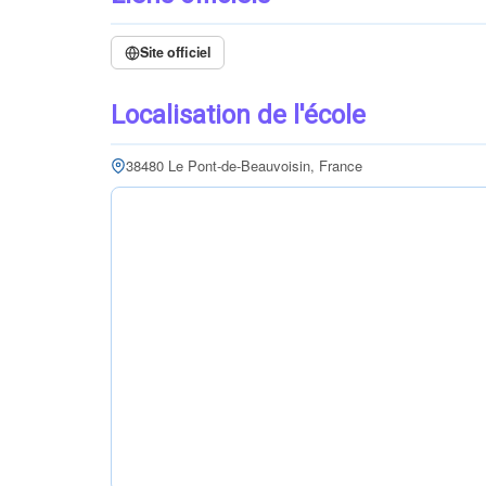
Site officiel
Localisation de l'école
38480 Le Pont-de-Beauvoisin, France