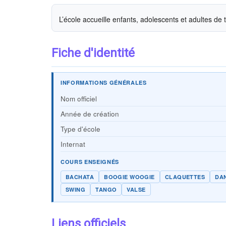
L’école accueille enfants, adolescents et adultes de
Fiche d'identité
INFORMATIONS GÉNÉRALES
Nom officiel
Année de création
Type d'école
Internat
COURS ENSEIGNÉS
BACHATA
BOOGIE WOOGIE
CLAQUETTES
DA
SWING
TANGO
VALSE
Liens officiels