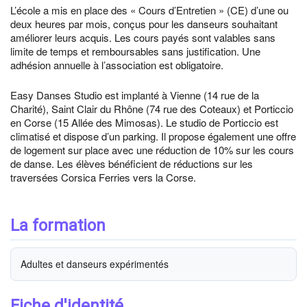
L’école a mis en place des « Cours d’Entretien » (CE) d’une ou
deux heures par mois, conçus pour les danseurs souhaitant
améliorer leurs acquis. Les cours payés sont valables sans
limite de temps et remboursables sans justification. Une
adhésion annuelle à l’association est obligatoire.
Easy Danses Studio est implanté à Vienne (14 rue de la
Charité), Saint Clair du Rhône (74 rue des Coteaux) et Porticcio
en Corse (15 Allée des Mimosas). Le studio de Porticcio est
climatisé et dispose d’un parking. Il propose également une offre
de logement sur place avec une réduction de 10% sur les cours
de danse. Les élèves bénéficient de réductions sur les
traversées Corsica Ferries vers la Corse.
La formation
Adultes et danseurs expérimentés
Fiche d'identité