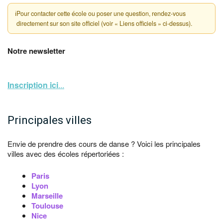
ℹ
Pour contacter cette école ou poser une question, rendez-vous
directement sur son site officiel (voir « Liens officiels » ci-dessus).
Notre newsletter
Inscription ici
...
Principales villes
Envie de prendre des cours de danse ? Voici les principales
villes avec des écoles répertoriées :
Paris
Lyon
Marseille
Toulouse
Nice