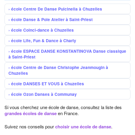
école Centre De Danse Pulcinella à Chuzelles
école Danse & Pole Atelier à Saint-Priest
école Coinci-dance à Chuzelles
école Life, Fun & Dance à Charly
école ESPACE DANSE KONSTANTINOVA Danse classique
à Saint-Priest
école Centre de Danse Christophe Jeanmougin à
Chuzelles
école DANSES ET VOUS à Chuzelles
école Ozon Danses à Communay
Si vous cherchez une école de danse, consultez la liste des
grandes écoles de danse
en France.
Suivez nos conseils pour
choisir une école de danse
.