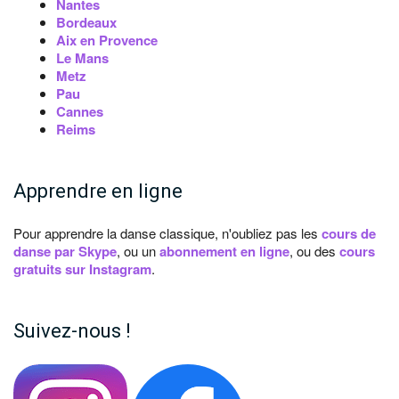
Nantes
Bordeaux
Aix en Provence
Le Mans
Metz
Pau
Cannes
Reims
Apprendre en ligne
Pour apprendre la danse classique, n'oubliez pas les
cours de
danse par Skype
, ou un
abonnement en ligne
, ou des
cours
gratuits sur Instagram
.
Suivez-nous !