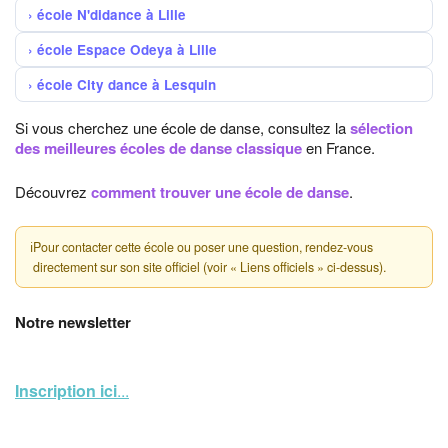
école N'didance à Lille
école Espace Odeya à Lille
école City dance à Lesquin
Si vous cherchez une école de danse, consultez la
sélection
des meilleures écoles de danse classique
en France.
Découvrez
comment trouver une école de danse
.
ℹ
Pour contacter cette école ou poser une question, rendez-vous
directement sur son site officiel (voir « Liens officiels » ci-dessus).
Notre newsletter
Inscription ici
...