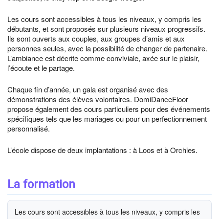
Les cours sont accessibles à tous les niveaux, y compris les
débutants, et sont proposés sur plusieurs niveaux progressifs.
Ils sont ouverts aux couples, aux groupes d’amis et aux
personnes seules, avec la possibilité de changer de partenaire.
L’ambiance est décrite comme conviviale, axée sur le plaisir,
l’écoute et le partage.
Chaque fin d’année, un gala est organisé avec des
démonstrations des élèves volontaires. DomiDanceFloor
propose également des cours particuliers pour des événements
spécifiques tels que les mariages ou pour un perfectionnement
personnalisé.
L’école dispose de deux implantations : à Loos et à Orchies.
La formation
Les cours sont accessibles à tous les niveaux, y compris les