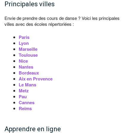
Principales villes
Envie de prendre des cours de danse ? Voici les principales
villes avec des écoles répertoriées :
Paris
Lyon
Marseille
Toulouse
Nice
Nantes
Bordeaux
Aix en Provence
Le Mans
Metz
Pau
Cannes
Reims
Apprendre en ligne