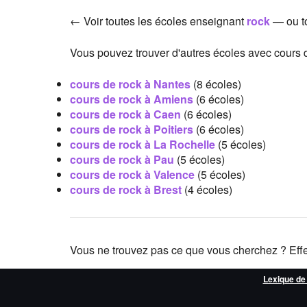
← Voir toutes les écoles enseignant
rock
— ou t
Vous pouvez trouver d'autres écoles avec cours d
cours de rock à Nantes
(8 écoles)
cours de rock à Amiens
(6 écoles)
cours de rock à Caen
(6 écoles)
cours de rock à Poitiers
(6 écoles)
cours de rock à La Rochelle
(5 écoles)
cours de rock à Pau
(5 écoles)
cours de rock à Valence
(5 écoles)
cours de rock à Brest
(4 écoles)
Vous ne trouvez pas ce que vous cherchez ? Eff
Lexique de