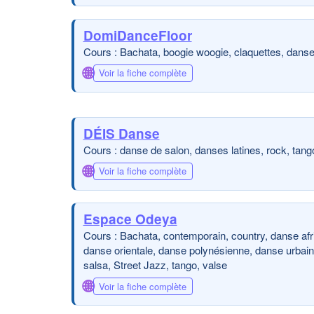
DomiDanceFloor
Cours : Bachata, boogie woogie, claquettes, danse 
🌐
Voir la fiche complète
DÉIS Danse
Cours : danse de salon, danses latines, rock, tang
🌐
Voir la fiche complète
Espace Odeya
Cours : Bachata, contemporain, country, danse afr
danse orientale, danse polynésienne, danse urbaine,
salsa, Street Jazz, tango, valse
🌐
Voir la fiche complète