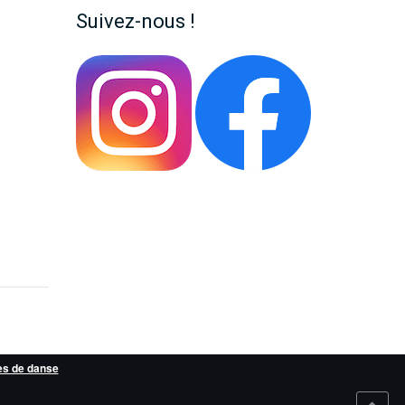
Suivez-nous !
es de danse