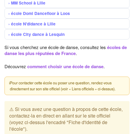
MM School à Lille
école Domi Dancefloor à Loos
école N'didance à Lille
école City dance à Lesquin
Si vous cherchez une école de danse, consultez les
écoles de
danse les plus réputées de France
.
Découvrez
comment choisir une école de danse
.
ℹ
Pour contacter cette école ou poser une question, rendez-vous
directement sur son site officiel (voir « Liens officiels » ci-dessus).
⚠️ Si vous avez une question à propos de cette école,
contactez-la en direct en allant sur le site officiel
(voyez ci-dessus l'encadré "Fiche d'identité de
l'école").