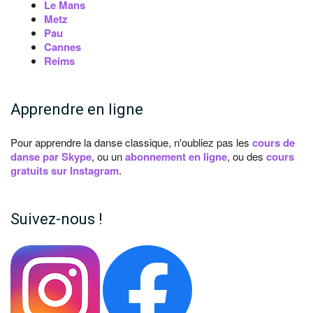
Le Mans
Metz
Pau
Cannes
Reims
Apprendre en ligne
Pour apprendre la danse classique, n'oubliez pas les
cours de
danse par Skype
, ou un
abonnement en ligne
, ou des
cours
gratuits sur Instagram
.
Suivez-nous !