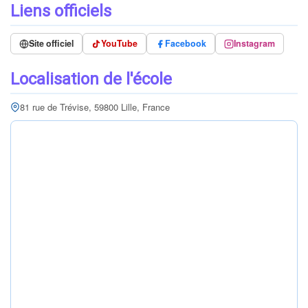
Liens officiels
Site officiel
YouTube
Facebook
Instagram
Localisation de l'école
81 rue de Trévise, 59800 Lille, France