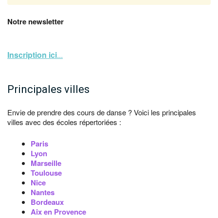
Notre newsletter
Inscription ici
...
Principales villes
Envie de prendre des cours de danse ? Voici les principales
villes avec des écoles répertoriées :
Paris
Lyon
Marseille
Toulouse
Nice
Nantes
Bordeaux
Aix en Provence