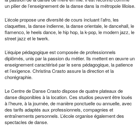
un pilier de l’enseignement de la danse dans la métropole lilloise.
L’école propose une diversité de cours incluant l’afro, les
claquettes, la danse indienne, la danse orientale, le dancehall, le
flamenco, le heels dance, le hip hop, la k-pop, le modern jazz, le
street jazz et le twerk.
L’équipe pédagogique est composée de professionnels
diplômés, unis par la passion du métier. Ils mettent en œuvre un
enseignement caractérisé par le sens pédagogique, la patience
et l’exigence. Christina Crasto assure la direction et la
chorégraphie.
Le Centre de Danse Crasto dispose de quatre plateaux de
danse disponibles à la location. Ces studios peuvent être loués
à l’heure, à la journée, de manière ponctuelle ou annuelle, avec
des tarifs adaptés aux professionnels, compagnies et
entraînements personnels. L’école organise également des
spectacles de danse.