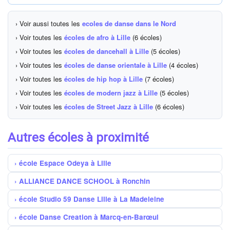
› Voir aussi toutes les
ecoles de danse dans le Nord
› Voir toutes les
écoles de afro à Lille
(6 écoles)
› Voir toutes les
écoles de dancehall à Lille
(5 écoles)
› Voir toutes les
écoles de danse orientale à Lille
(4 écoles)
› Voir toutes les
écoles de hip hop à Lille
(7 écoles)
› Voir toutes les
écoles de modern jazz à Lille
(5 écoles)
› Voir toutes les
écoles de Street Jazz à Lille
(6 écoles)
Autres écoles à proximité
école Espace Odeya à Lille
ALLIANCE DANCE SCHOOL à Ronchin
école Studio 59 Danse Lille à La Madeleine
école Danse Creation à Marcq-en-Barœul