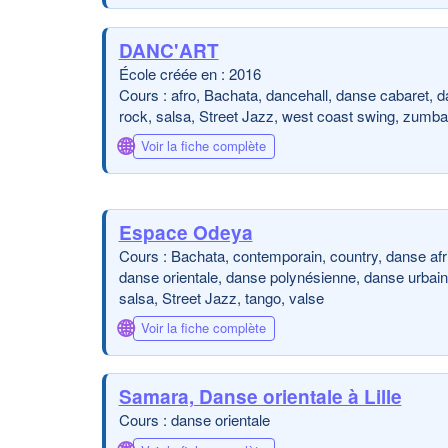
DANC'ART
École créée en : 2016
Cours : afro, Bachata, dancehall, danse cabaret, d
rock, salsa, Street Jazz, west coast swing, zumba
🌐
Voir la fiche complète
Espace Odeya
Cours : Bachata, contemporain, country, danse afr
danse orientale, danse polynésienne, danse urbaine,
salsa, Street Jazz, tango, valse
🌐
Voir la fiche complète
Samara, Danse orientale à Lille
Cours : danse orientale