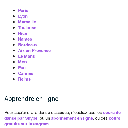
Paris
Lyon
Marseille
Toulouse
Nice
Nantes
Bordeaux
Aix en Provence
Le Mans
Metz
Pau
Cannes
Reims
Apprendre en ligne
Pour apprendre la danse classique, n'oubliez pas les
cours de
danse par Skype
, ou un
abonnement en ligne
, ou des
cours
gratuits sur Instagram
.