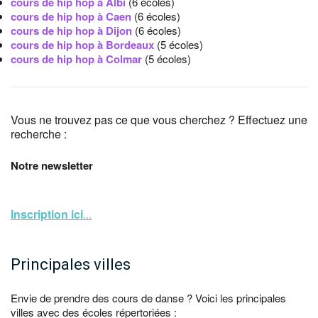
cours de hip hop à Albi
(6 écoles)
cours de hip hop à Caen
(6 écoles)
cours de hip hop à Dijon
(6 écoles)
cours de hip hop à Bordeaux
(5 écoles)
cours de hip hop à Colmar
(5 écoles)
Vous ne trouvez pas ce que vous cherchez ? Effectuez une
recherche :
Notre newsletter
Inscription ici
...
Principales villes
Envie de prendre des cours de danse ? Voici les principales
villes avec des écoles répertoriées :