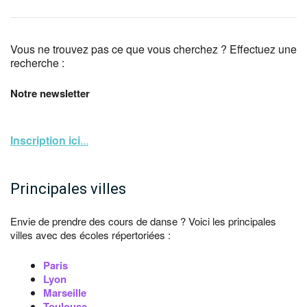
Vous ne trouvez pas ce que vous cherchez ? Effectuez une
recherche :
Notre newsletter
Inscription ici
...
Principales villes
Envie de prendre des cours de danse ? Voici les principales
villes avec des écoles répertoriées :
Paris
Lyon
Marseille
Toulouse