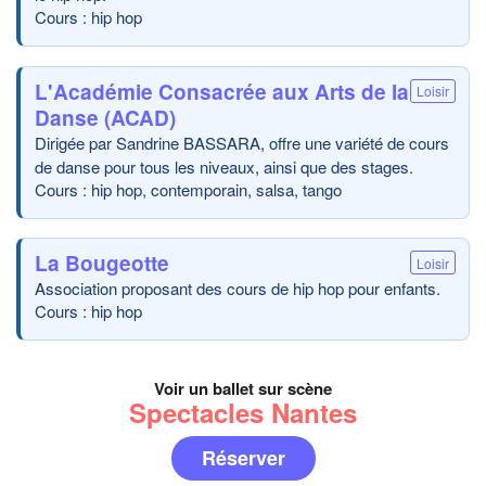
Cours : hip hop
L'Académie Consacrée aux Arts de la
Loisir
Danse (ACAD)
Dirigée par Sandrine BASSARA, offre une variété de cours
de danse pour tous les niveaux, ainsi que des stages.
Cours : hip hop, contemporain, salsa, tango
La Bougeotte
Loisir
Association proposant des cours de hip hop pour enfants.
Cours : hip hop
Voir un ballet sur scène
Spectacles Nantes
Réserver