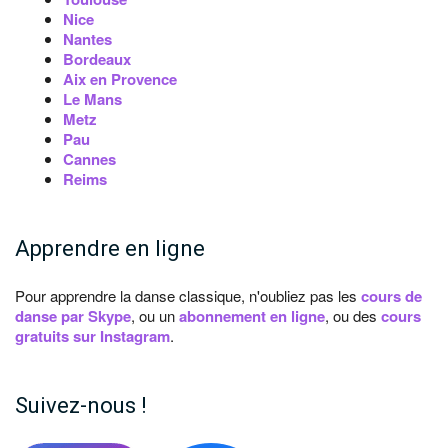
Nice
Nantes
Bordeaux
Aix en Provence
Le Mans
Metz
Pau
Cannes
Reims
Apprendre en ligne
Pour apprendre la danse classique, n'oubliez pas les
cours de
danse par Skype
, ou un
abonnement en ligne
, ou des
cours
gratuits sur Instagram
.
Suivez-nous !