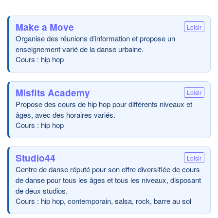
Make a Move
Loisir
Organise des réunions d'information et propose un
enseignement varié de la danse urbaine.
Cours : hip hop
Misfits Academy
Loisir
Propose des cours de hip hop pour différents niveaux et
âges, avec des horaires variés.
Cours : hip hop
Studio44
Loisir
Centre de danse réputé pour son offre diversifiée de cours
de danse pour tous les âges et tous les niveaux, disposant
de deux studios.
Cours : hip hop, contemporain, salsa, rock, barre au sol