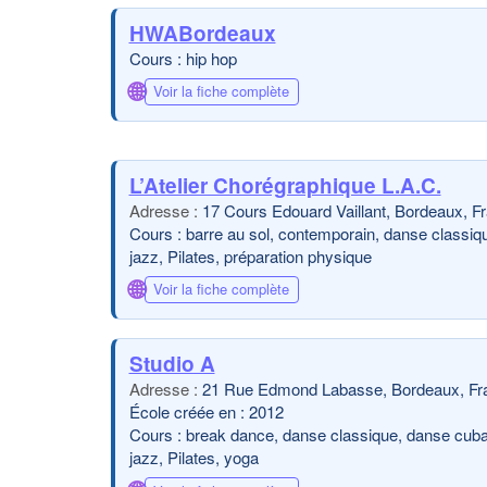
HWABordeaux
Cours : hip hop
🌐
Voir la fiche complète
L’Atelier Chorégraphique L.A.C.
17 Cours Edouard Vaillant, Bordeaux, F
Cours : barre au sol, contemporain, danse classique
jazz, Pilates, préparation physique
🌐
Voir la fiche complète
Studio A
21 Rue Edmond Labasse, Bordeaux, Fr
École créée en : 2012
Cours : break dance, danse classique, danse cubaine
jazz, Pilates, yoga