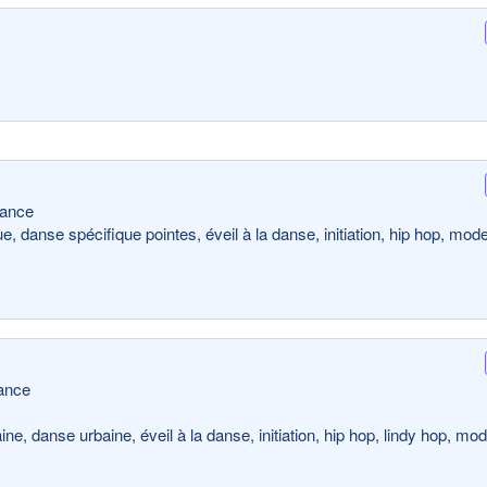
rance
, danse spécifique pointes, éveil à la danse, initiation, hip hop, mod
ance
, danse urbaine, éveil à la danse, initiation, hip hop, lindy hop, mo