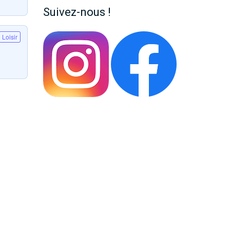
Suivez-nous !
Loisir