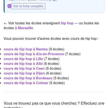
🌐
Voir la fiche complète
← Voir toutes les écoles enseignant
hip hop
— ou toutes les
écoles
à Marseille
Vous pouvez trouver d'autres écoles avec cours de hip hop :
cours de hip hop à Nantes
(9 écoles)
cours de hip hop à Aix-en-Provence
(7 écoles)
cours de hip hop à Lille
(7 écoles)
cours de hip hop à Albi
(6 écoles)
cours de hip hop à Caen
(6 écoles)
cours de hip hop à Dijon
(6 écoles)
cours de hip hop à Bordeaux
(5 écoles)
cours de hip hop à Colmar
(5 écoles)
Vous ne trouvez pas ce que vous cherchez ? Effectuez une
recherche :