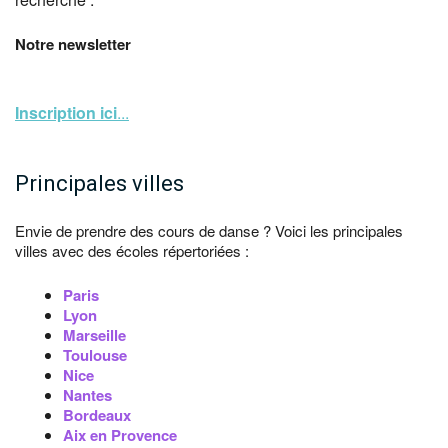
Notre newsletter
Inscription ici
...
Principales villes
Envie de prendre des cours de danse ? Voici les principales
villes avec des écoles répertoriées :
Paris
Lyon
Marseille
Toulouse
Nice
Nantes
Bordeaux
Aix en Provence