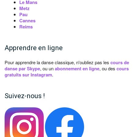
Le Mans
Metz
Pau
Cannes
Reims
Apprendre en ligne
Pour apprendre la danse classique, n'oubliez pas les
cours de
danse par Skype
, ou un
abonnement en ligne
, ou des
cours
gratuits sur Instagram
.
Suivez-nous !