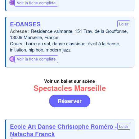
🌐
Voir la fiche complète
E-DANSES
Loisir
Residence valmante, 151 Trav. de la Gouffonne,
13009 Marseille, France
Cours : barre au sol, danse classique, éveil à la danse,
initiation, hip hop, modern jazz
🌐
Voir la fiche complète
Voir un ballet sur scène
Spectacles Marseille
Réserver
Ecole Art Danse Christophe Roméro -
Loisir
Natacha Franck