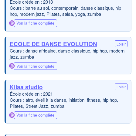
École créée en : 2013
Cours : barre au sol, contemporain, danse classique, hip
hop, modern jazz, Pilates, salsa, yoga, zumba
🌐
Voir la fiche complète
ECOLE DE DANSE EVOLUTION
Loisir
Cours : danse africaine, danse classique, hip hop, modern
jazz, zumba
🌐
Voir la fiche complète
Kilaa studio
Loisir
École créée en : 2021
Cours : afro, éveil à la danse, initiation, fitness, hip hop,
Pilates, Street Jazz, zumba
🌐
Voir la fiche complète