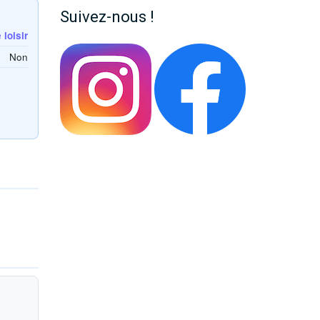
Suivez-nous !
loisir
Non