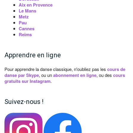
Aix en Provence
Le Mans
Metz
Pau
Cannes
Reims
Apprendre en ligne
Pour apprendre la danse classique, n'oubliez pas les
cours de
danse par Skype
, ou un
abonnement en ligne
, ou des
cours
gratuits sur Instagram
.
Suivez-nous !