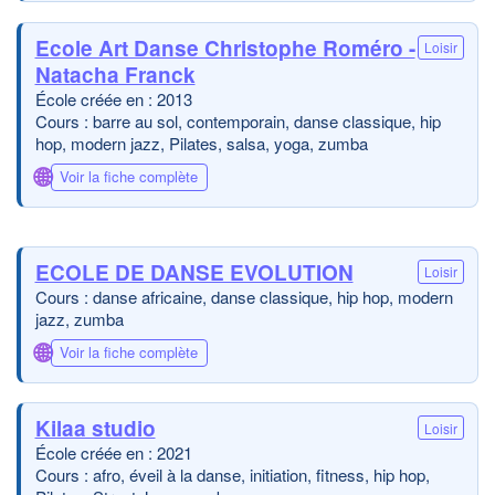
Ecole Art Danse Christophe Roméro -
Loisir
Natacha Franck
École créée en : 2013
Cours : barre au sol, contemporain, danse classique, hip
hop, modern jazz, Pilates, salsa, yoga, zumba
🌐
Voir la fiche complète
ECOLE DE DANSE EVOLUTION
Loisir
Cours : danse africaine, danse classique, hip hop, modern
jazz, zumba
🌐
Voir la fiche complète
Kilaa studio
Loisir
École créée en : 2021
Cours : afro, éveil à la danse, initiation, fitness, hip hop,