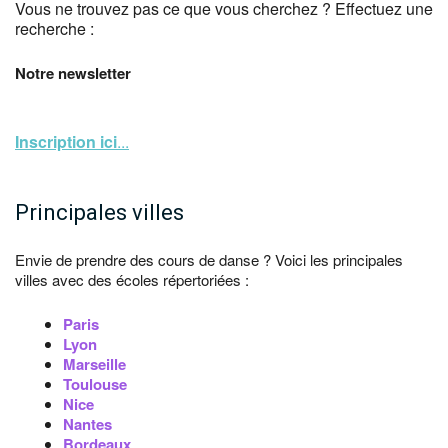
Vous ne trouvez pas ce que vous cherchez ? Effectuez une
recherche :
Notre newsletter
Inscription ici
...
Principales villes
Envie de prendre des cours de danse ? Voici les principales
villes avec des écoles répertoriées :
Paris
Lyon
Marseille
Toulouse
Nice
Nantes
Bordeaux