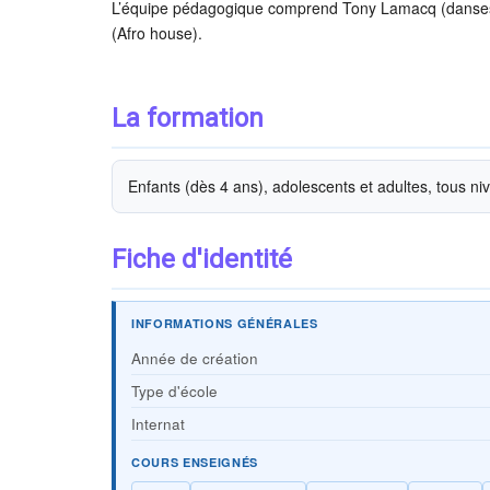
L’équipe pédagogique comprend Tony Lamacq (danses Hip
(Afro house).
La formation
Enfants (dès 4 ans), adolescents et adultes, tous ni
Fiche d'identité
INFORMATIONS GÉNÉRALES
Année de création
Type d'école
Internat
COURS ENSEIGNÉS