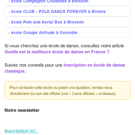
école Compagnie Citadanse à Bresson
école CLUB - POLE DANCE FOREVER à Biviers
école Pole and Aerial Box à Bresson
école Groupe Attitude à Grenoble
Si vous cherchez une école de danse, consultez notre article
Quelle est la meilleure école de danse en France ?
.
Suivez nos conseils pour une
inscription en école de danse
classique
.
ℹ
Pour contacter cette école ou poser une question, rendez-vous
directement sur son site officiel (voir « Liens officiels » ci-dessus).
Notre newsletter
Inscription ici
...