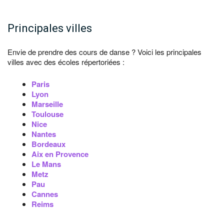
Principales villes
Envie de prendre des cours de danse ? Voici les principales
villes avec des écoles répertoriées :
Paris
Lyon
Marseille
Toulouse
Nice
Nantes
Bordeaux
Aix en Provence
Le Mans
Metz
Pau
Cannes
Reims