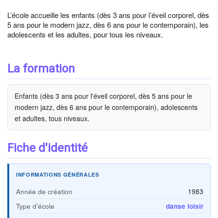
L’école accueille les enfants (dès 3 ans pour l’éveil corporel, dès
5 ans pour le modern jazz, dès 6 ans pour le contemporain), les
adolescents et les adultes, pour tous les niveaux.
La formation
Enfants (dès 3 ans pour l'éveil corporel, dès 5 ans pour le
modern jazz, dès 6 ans pour le contemporain), adolescents
et adultes, tous niveaux.
Fiche d'identité
INFORMATIONS GÉNÉRALES
Année de création
1983
Type d'école
danse loisir