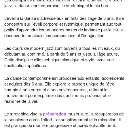
jazz, la danse contemporaine, le stretching et le hip hop.
L’éveil à la danse s’adresse aux enfants dès l’âge de 3 ans. Il se
concentre sur l’éveil corporel et rythmique, permettant aux tout-
petits d’apprendre les premières bases de la danse par le jeu, la
découverte musicale, les percussions et l’imagination.
Les cours de modern jazz sont ouverts à tous les niveaux, du
débutant au confirmé, à partir de 5 ans et jusqu’à l’âge adulte.
Cette discipline allie technique classique et style, avec une
codification spécifique.
La danse contemporaine est proposée aux enfants, adolescents
et adultes dès 6 ans. Elle explore le rapport unique de l’être
humain à son corps et à son environnement, utilisant le
mouvement pour exprimer des sentiments profonds et le
réalisme de la vie.
Le stretching vise la
préparation
musculaire, la récupération de
la souplesse après l’effort, l’assouplissement et la relaxation. Il
est pratiqué de manière progressive et après échauffement.