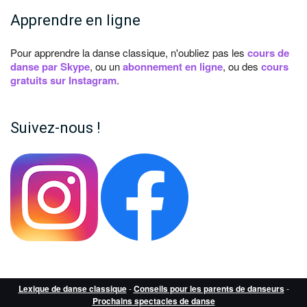
Apprendre en ligne
Pour apprendre la danse classique, n'oubliez pas les
cours de
danse par Skype
, ou un
abonnement en ligne
, ou des
cours
gratuits sur Instagram
.
Suivez-nous !
Lexique de danse classique
-
Conseils pour les parents de danseurs
-
Prochains spectacles de danse