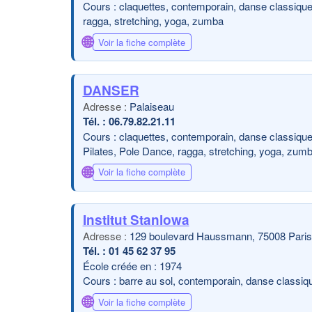
Cours : claquettes, contemporain, danse classique,
ragga, stretching, yoga, zumba
🌐
Voir la fiche complète
​DANSER
Palaiseau
06.79.82.21.11
Cours : claquettes, contemporain, danse classique, d
Pilates, Pole Dance, ragga, stretching, yoga, zum
🌐
Voir la fiche complète
Institut Stanlowa
129 boulevard Haussmann, 75008 Paris
01 45 62 37 95
École créée en : 1974
Cours : barre au sol, contemporain, danse classiqu
🌐
Voir la fiche complète