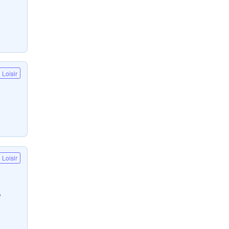
Loisir
Loisir
,