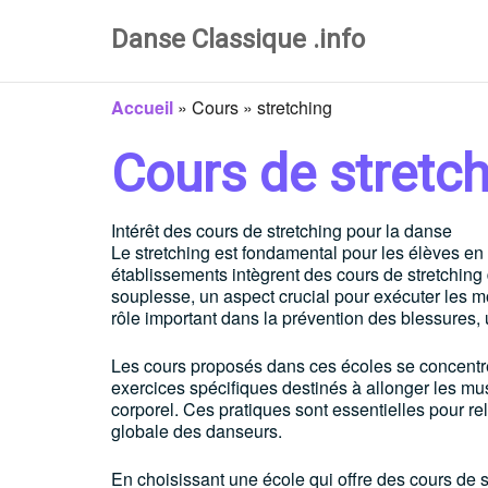
Danse Classique .info
Accueil
»
Cours
»
stretching
Cours de stretc
Intérêt des cours de stretching pour la danse
Le stretching est fondamental pour les élèves en
établissements intègrent des cours de stretching
souplesse, un aspect crucial pour exécuter les m
rôle important dans la prévention des blessures, 
Les cours proposés dans ces écoles se concentrent 
exercices spécifiques destinés à allonger les mu
corporel. Ces pratiques sont essentielles pour re
globale des danseurs.
En choisissant une école qui offre des cours de 