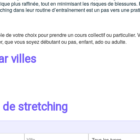
ique plus raffinée, tout en minimisant les risques de blessures.
tching dans leur routine d’entraînement est un pas vers une prat
le de votre choix pour prendre un cours collectif ou particulier. 
r, que vous soyez débutant ou pas, enfant, ado ou adulte.
r villes
 de stretching