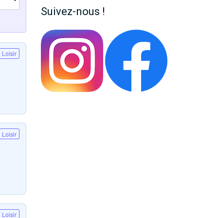
Suivez-nous !
Loisir
Loisir
Loisir