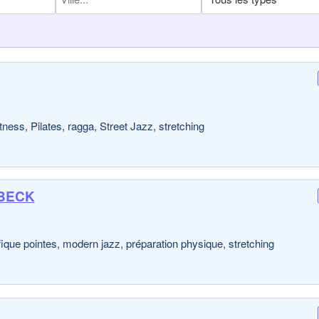
ness, Pilates, ragga, Street Jazz, stretching
e BECK
ique pointes, modern jazz, préparation physique, stretching