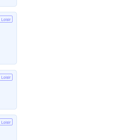
Loisir
Loisir
Loisir