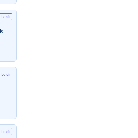
Loisir
le,
Loisir
Loisir