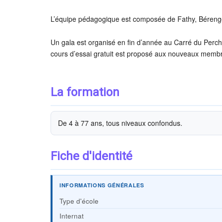
L’équipe pédagogique est composée de Fathy, Bérengè
Un gala est organisé en fin d’année au Carré du Perche
cours d’essai gratuit est proposé aux nouveaux memb
La formation
De 4 à 77 ans, tous niveaux confondus.
Fiche d'identité
INFORMATIONS GÉNÉRALES
Type d'école
Internat