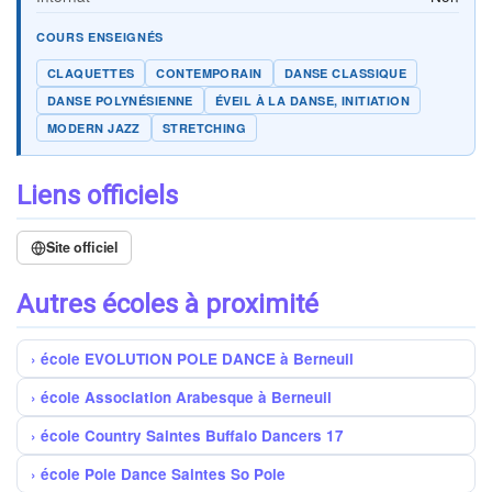
COURS ENSEIGNÉS
CLAQUETTES
CONTEMPORAIN
DANSE CLASSIQUE
DANSE POLYNÉSIENNE
ÉVEIL À LA DANSE, INITIATION
MODERN JAZZ
STRETCHING
Liens officiels
Site officiel
Autres écoles à proximité
école EVOLUTION POLE DANCE à Berneuil
école Association Arabesque à Berneuil
école Country Saintes Buffalo Dancers 17
école Pole Dance Saintes So Pole