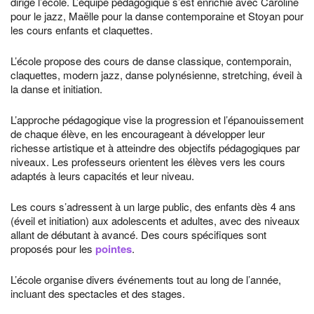
dirige l’école. L’équipe pédagogique s’est enrichie avec Caroline
pour le jazz, Maëlle pour la danse contemporaine et Stoyan pour
les cours enfants et claquettes.
L’école propose des cours de danse classique, contemporain,
claquettes, modern jazz, danse polynésienne, stretching, éveil à
la danse et initiation.
L’approche pédagogique vise la progression et l’épanouissement
de chaque élève, en les encourageant à développer leur
richesse artistique et à atteindre des objectifs pédagogiques par
niveaux. Les professeurs orientent les élèves vers les cours
adaptés à leurs capacités et leur niveau.
Les cours s’adressent à un large public, des enfants dès 4 ans
(éveil et initiation) aux adolescents et adultes, avec des niveaux
allant de débutant à avancé. Des cours spécifiques sont
proposés pour les
pointes
.
L’école organise divers événements tout au long de l’année,
incluant des spectacles et des stages.