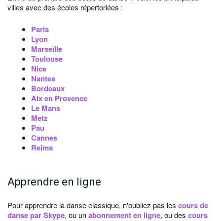
villes avec des écoles répertoriées :
Paris
Lyon
Marseille
Toulouse
Nice
Nantes
Bordeaux
Aix en Provence
Le Mans
Metz
Pau
Cannes
Reims
Apprendre en ligne
Pour apprendre la danse classique, n'oubliez pas les
cours de
danse par Skype
, ou un
abonnement en ligne
, ou des
cours