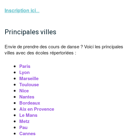
Inscription ici
...
Principales villes
Envie de prendre des cours de danse ? Voici les principales
villes avec des écoles répertoriées :
Paris
Lyon
Marseille
Toulouse
Nice
Nantes
Bordeaux
Aix en Provence
Le Mans
Metz
Pau
Cannes