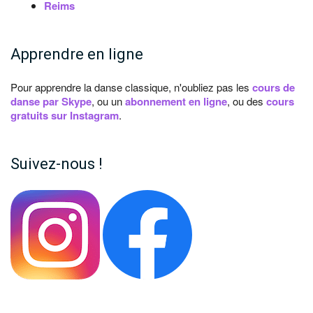
Reims
Apprendre en ligne
Pour apprendre la danse classique, n'oubliez pas les
cours de
danse par Skype
, ou un
abonnement en ligne
, ou des
cours
gratuits sur Instagram
.
Suivez-nous !