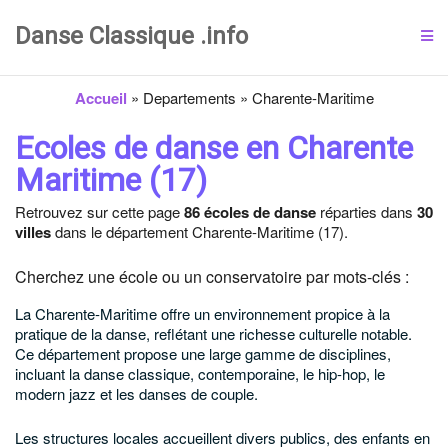
Danse Classique .info
Accueil
»
Departements
»
Charente-Maritime
Ecoles de danse en Charente
Maritime (17)
Retrouvez sur cette page
86 écoles de danse
réparties dans
30
villes
dans le département Charente-Maritime (17).
Cherchez une école ou un conservatoire par mots-clés :
La Charente-Maritime offre un environnement propice à la
pratique de la danse, reflétant une richesse culturelle notable.
Ce département propose une large gamme de disciplines,
incluant la danse classique, contemporaine, le hip-hop, le
modern jazz et les danses de couple.
Les structures locales accueillent divers publics, des enfants en