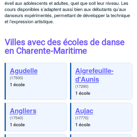
éveil aux adolescents et adultes, quel que soit leur niveau. Les
cours disponibles s’adaptent aussi bien aux débutants qu’aux
danseurs expérimentés, permettant de développer la technique
et l’expression artistique.
Villes avec des écoles de danse
en Charente-Maritime
Agudelle
Aigrefeuille-
d'Aunis
(17500)
1 école
(17290)
1 école
Angliers
Aujac
(17540)
(17770)
1 école
1 école