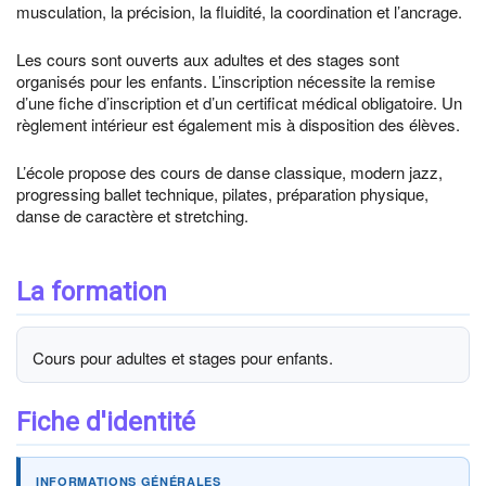
musculation, la précision, la fluidité, la coordination et l’ancrage.
Les cours sont ouverts aux adultes et des stages sont
organisés pour les enfants. L’inscription nécessite la remise
d’une fiche d’inscription et d’un certificat médical obligatoire. Un
règlement intérieur est également mis à disposition des élèves.
L’école propose des cours de danse classique, modern jazz,
progressing ballet technique, pilates, préparation physique,
danse de caractère et stretching.
La formation
Cours pour adultes et stages pour enfants.
Fiche d'identité
INFORMATIONS GÉNÉRALES