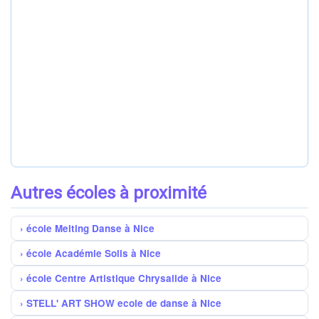
Autres écoles à proximité
école Melting Danse à Nice
école Académie Solis à Nice
école Centre Artistique Chrysalide à Nice
STELL' ART SHOW ecole de danse à Nice