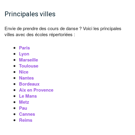
Principales villes
Envie de prendre des cours de danse ? Voici les principales
villes avec des écoles répertoriées :
Paris
Lyon
Marseille
Toulouse
Nice
Nantes
Bordeaux
Aix en Provence
Le Mans
Metz
Pau
Cannes
Reims