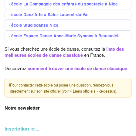
école La Compagnie des enfants du spectacle à Nice
école Danz'Arte à Saint-Laurent-du-Var
école Studiodanse Nice
école Espace Danse Anne-Marie Symons à Beausoleil
Si vous cherchez une école de danse, consultez la
liste des
meilleures écoles de danse classique
en France.
Découvrez
comment trouver une école de danse classique
.
ℹ
Pour contacter cette école ou poser une question, rendez-vous
directement sur son site officiel (voir « Liens officiels » ci-dessus).
Notre newsletter
Inscription ici
...