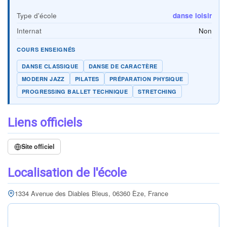
Type d'école
danse loisir
Internat
Non
COURS ENSEIGNÉS
DANSE CLASSIQUE
DANSE DE CARACTÈRE
MODERN JAZZ
PILATES
PRÉPARATION PHYSIQUE
PROGRESSING BALLET TECHNIQUE
STRETCHING
Liens officiels
Site officiel
Localisation de l'école
1334 Avenue des Diables Bleus, 06360 Èze, France