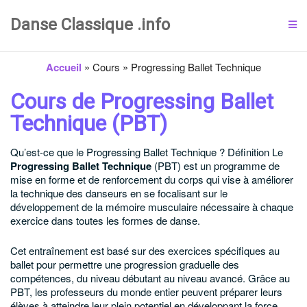
Danse Classique .info
Accueil
»
Cours
»
Progressing Ballet Technique
Cours de Progressing Ballet
Technique (PBT)
Qu’est-ce que le Progressing Ballet Technique ?
Définition
Le
Progressing Ballet Technique
(PBT) est un programme de
mise en forme et de renforcement du corps qui vise à améliorer
la technique des danseurs en se focalisant sur le
développement de la mémoire musculaire nécessaire à chaque
exercice dans toutes les formes de danse.
Cet entraînement est basé sur des exercices spécifiques au
ballet pour permettre une progression graduelle des
compétences, du niveau débutant au niveau avancé. Grâce au
PBT, les professeurs du monde entier peuvent préparer leurs
élèves à atteindre leur plein potentiel en développant la force