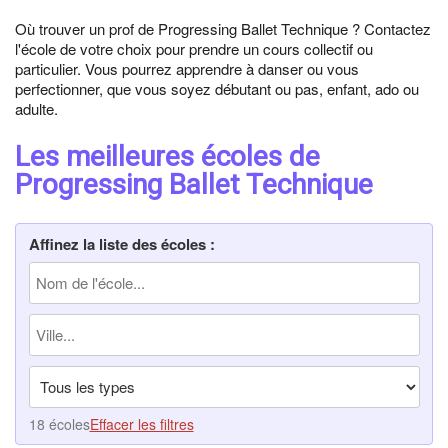
Où trouver un prof de Progressing Ballet Technique ? Contactez
l'école de votre choix pour prendre un cours collectif ou
particulier. Vous pourrez apprendre à danser ou vous
perfectionner, que vous soyez débutant ou pas, enfant, ado ou
adulte.
Les meilleures écoles de
Progressing Ballet Technique
Affinez la liste des écoles :
18 écoles
Effacer les filtres