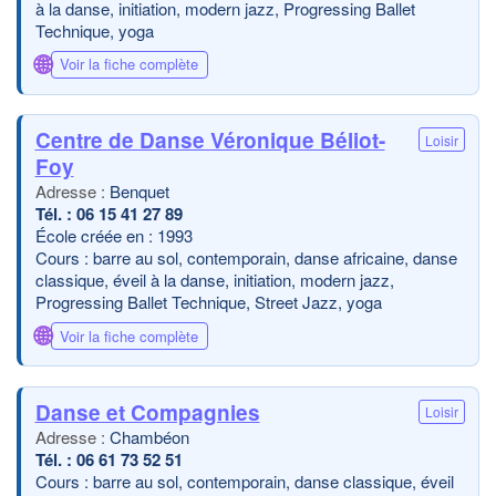
à la danse, initiation, modern jazz, Progressing Ballet
Technique, yoga
🌐
Voir la fiche complète
Centre de Danse Véronique Béliot-
Loisir
Foy
Benquet
06 15 41 27 89
École créée en : 1993
Cours : barre au sol, contemporain, danse africaine, danse
classique, éveil à la danse, initiation, modern jazz,
Progressing Ballet Technique, Street Jazz, yoga
🌐
Voir la fiche complète
Danse et Compagnies
Loisir
Chambéon
06 61 73 52 51
Cours : barre au sol, contemporain, danse classique, éveil