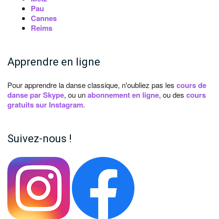
Pau
Cannes
Reims
Apprendre en ligne
Pour apprendre la danse classique, n'oubliez pas les
cours de
danse par Skype
, ou un
abonnement en ligne
, ou des
cours
gratuits sur Instagram
.
Suivez-nous !