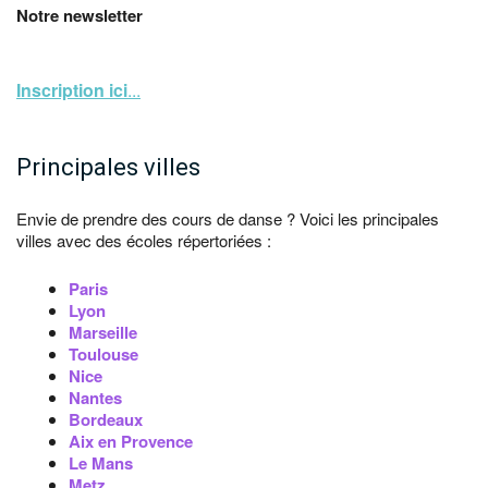
Notre newsletter
Inscription ici
...
Principales villes
Envie de prendre des cours de danse ? Voici les principales
villes avec des écoles répertoriées :
Paris
Lyon
Marseille
Toulouse
Nice
Nantes
Bordeaux
Aix en Provence
Le Mans
Metz