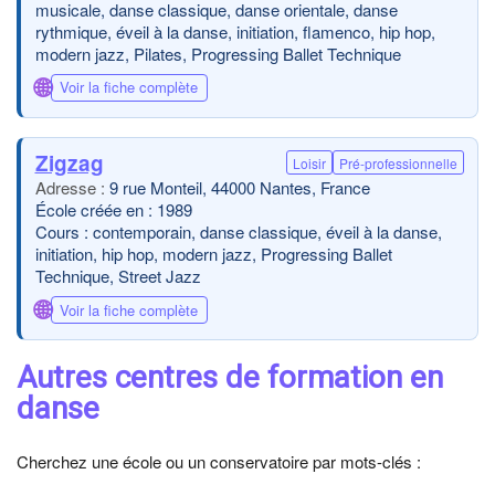
musicale, danse classique, danse orientale, danse
rythmique, éveil à la danse, initiation, flamenco, hip hop,
modern jazz, Pilates, Progressing Ballet Technique
🌐
Voir la fiche complète
Zigzag
Loisir
Pré-professionnelle
9 rue Monteil, 44000 Nantes, France
École créée en : 1989
Cours : contemporain, danse classique, éveil à la danse,
initiation, hip hop, modern jazz, Progressing Ballet
Technique, Street Jazz
🌐
Voir la fiche complète
Autres centres de formation en
danse
Cherchez une école ou un conservatoire par mots-clés :