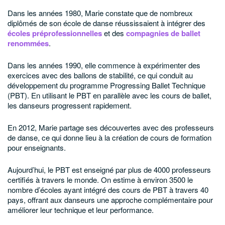
Dans les années 1980, Marie constate que de nombreux
diplômés de son école de danse réussissaient à intégrer des
écoles préprofessionnelles
et des
compagnies de ballet
renommées
.
Dans les années 1990, elle commence à expérimenter des
exercices avec des ballons de stabilité, ce qui conduit au
développement du programme Progressing Ballet Technique
(PBT). En utilisant le PBT en parallèle avec les cours de ballet,
les danseurs progressent rapidement.
En 2012, Marie partage ses découvertes avec des professeurs
de danse, ce qui donne lieu à la création de cours de formation
pour enseignants.
Aujourd’hui, le PBT est enseigné par plus de 4000 professeurs
certifiés à travers le monde. On estime à environ 3500 le
nombre d’écoles ayant intégré des cours de PBT à travers 40
pays, offrant aux danseurs une approche complémentaire pour
améliorer leur technique et leur performance.