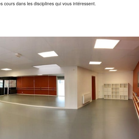
 cours dans les disciplines qui vous intéressent.