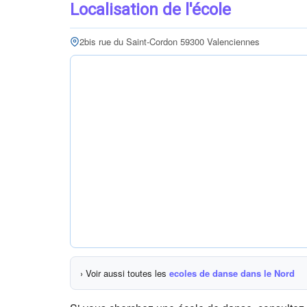
Localisation de l'école
2bis rue du Saint-Cordon 59300 Valenciennes
› Voir aussi toutes les
ecoles de danse dans le Nord