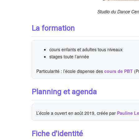
Studio du Dance Cen
La formation
cours enfants et adultes tous niveaux
stages toute l’année
Particularité : l’école dispense des
cours de PBT
(Pr
Planning et agenda
L’école a ouvert en août 2019, créée par
Pauline L
Fiche d'identité