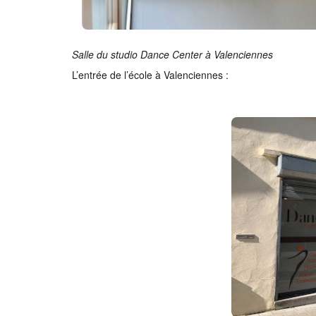
Salle du studio Dance Center à Valenciennes
L’entrée de l’école à Valenciennes :