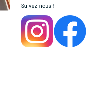
Suivez-nous !