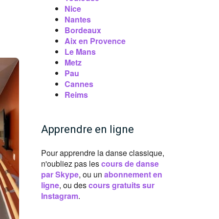
Nice
Nantes
Bordeaux
Aix en Provence
Le Mans
Metz
Pau
Cannes
Reims
Apprendre en ligne
Pour apprendre la danse classique,
n'oubliez pas les
cours de danse
par Skype
, ou un
abonnement en
ligne
, ou des
cours gratuits sur
Instagram
.