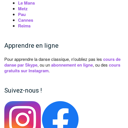
Le Mans
Metz
Pau
Cannes
Reims
Apprendre en ligne
Pour apprendre la danse classique, n'oubliez pas les
cours de
danse par Skype
, ou un
abonnement en ligne
, ou des
cours
gratuits sur Instagram
.
Suivez-nous !