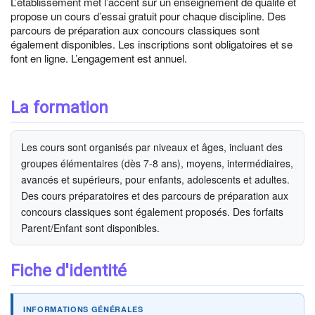
L’établissement met l’accent sur un enseignement de qualité et
propose un cours d’essai gratuit pour chaque discipline. Des
parcours de préparation aux concours classiques sont
également disponibles. Les inscriptions sont obligatoires et se
font en ligne. L’engagement est annuel.
La formation
Les cours sont organisés par niveaux et âges, incluant des
groupes élémentaires (dès 7-8 ans), moyens, intermédiaires,
avancés et supérieurs, pour enfants, adolescents et adultes.
Des cours préparatoires et des parcours de préparation aux
concours classiques sont également proposés. Des forfaits
Parent/Enfant sont disponibles.
Fiche d'identité
INFORMATIONS GÉNÉRALES