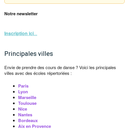
Notre newsletter
Inscription ici
...
Principales villes
Envie de prendre des cours de danse ? Voici les principales
villes avec des écoles répertoriées :
Paris
Lyon
Marseille
Toulouse
Nice
Nantes
Bordeaux
Aix en Provence