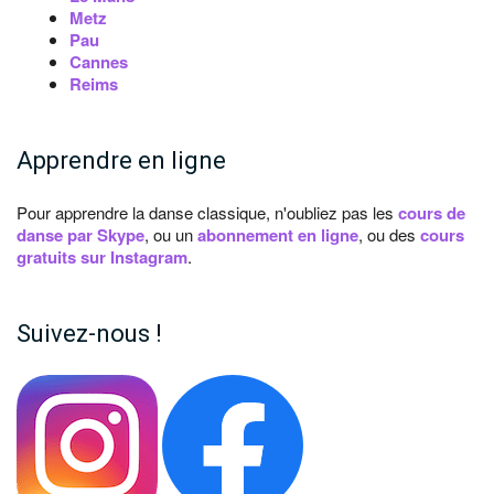
Metz
Pau
Cannes
Reims
Apprendre en ligne
Pour apprendre la danse classique, n'oubliez pas les
cours de
danse par Skype
, ou un
abonnement en ligne
, ou des
cours
gratuits sur Instagram
.
Suivez-nous !