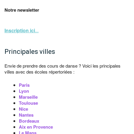
Notre newsletter
Inscription ici
...
Principales villes
Envie de prendre des cours de danse ? Voici les principales
villes avec des écoles répertoriées :
Paris
Lyon
Marseille
Toulouse
Nice
Nantes
Bordeaux
Aix en Provence
Le Mans