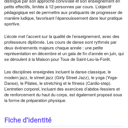
distingue par son approche conviviale et son enseignement en
petits effectifs, limités à 12 personnes par cours. L’objectif
pédagogique est de permettre aux pratiquants de progresser de
manière ludique, favorisant l’épanouissement dans leur pratique
sportive.
L’école met l’accent sur la qualité de l’enseignement, avec des
professeurs diplômés. Les cours de danse sont rythmés par
deux événements majeurs chaque année : une petite
représentation en décembre et un gala de fin d’année en juin, qui
se déroulent à la Maison pour Tous de Saint-Leu-la-Forêt.
Les disciplines enseignées incluent la danse classique, le
modern jazz, le street jazz (Girly Street Jazz), le yoga (Yoga-
Danse), le Pilates, le stretching et le fitness (Cardio-step).
L’entretien corporel, incluant des exercices d’abdos-fessiers et
de renforcement du haut du corps, est également proposé sous
la forme de préparation physique.
Fiche d'identité