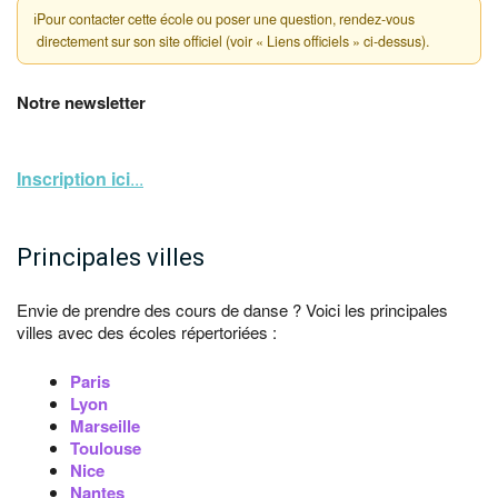
ℹ
Pour contacter cette école ou poser une question, rendez-vous
directement sur son site officiel (voir « Liens officiels » ci-dessus).
Notre newsletter
Inscription ici
...
Principales villes
Envie de prendre des cours de danse ? Voici les principales
villes avec des écoles répertoriées :
Paris
Lyon
Marseille
Toulouse
Nice
Nantes