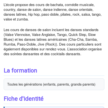
L’école propose des cours de bachata, comédie musicale,
country, danse de salon, danse indienne, danse orientale,
danses latines, hip hop, paso doble, pilates, rock, salsa, tango,
valse et zumba.
Les cours de danses de salon incluent les danses standards
(Valse Viennoise, Valse Anglaise, Tango, Quick Step, Slow
Blues) et les danses latines américaines (Cha-Cha, Samba,
Rumba, Paso-Doble, Jive (Rock)). Des cours particuliers sont
également disponibles sur rendez-vous. L’association organise
des soirées dansantes et des cocktails dansants.
La formation
Toutes les générations (enfants, parents, grands-parents)
Fiche d'identité