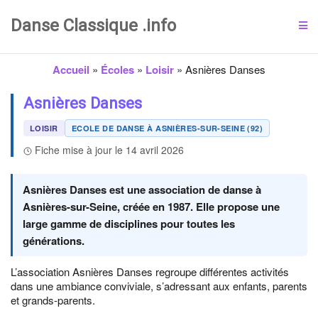
Danse Classique .info
Accueil
»
Écoles
»
Loisir
»
Asnières Danses
Asnières Danses
LOISIR
ECOLE DE DANSE À ASNIÈRES-SUR-SEINE (92)
Fiche mise à jour le 14 avril 2026
Asnières Danses est une association de danse à
Asnières-sur-Seine, créée en 1987. Elle propose une
large gamme de disciplines pour toutes les
générations.
L’association Asnières Danses regroupe différentes activités
dans une ambiance conviviale, s’adressant aux enfants, parents
et grands-parents.