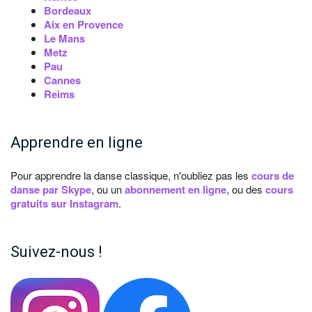
Bordeaux
Aix en Provence
Le Mans
Metz
Pau
Cannes
Reims
Apprendre en ligne
Pour apprendre la danse classique, n'oubliez pas les
cours de
danse par Skype
, ou un
abonnement en ligne
, ou des
cours
gratuits sur Instagram
.
Suivez-nous !