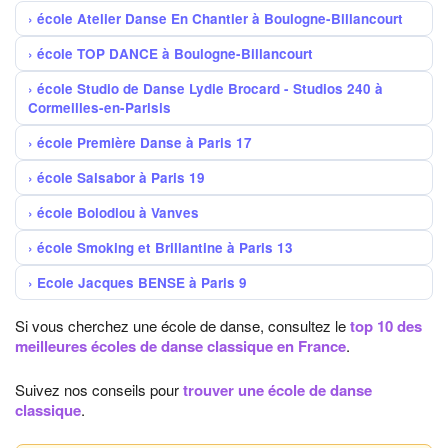
école Atelier Danse En Chantier à Boulogne-Billancourt
école TOP DANCE à Boulogne-Billancourt
école Studio de Danse Lydie Brocard - Studios 240 à
Cormeilles-en-Parisis
école Première Danse à Paris 17
école Salsabor à Paris 19
école Bolodiou à Vanves
école Smoking et Brillantine à Paris 13
Ecole Jacques BENSE à Paris 9
Si vous cherchez une école de danse, consultez le
top 10 des
meilleures écoles de danse classique en France
.
Suivez nos conseils pour
trouver une école de danse
classique
.