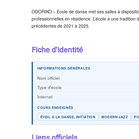
ODORIKO – Ecole de danse met ses salles à dispositio
professionnelles en résidence. L’école a une tradition
précédentes de 2021 à 2025.
Fiche d'identité
INFORMATIONS GÉNÉRALES
Nom officiel
Type d'école
Internat
COURS ENSEIGNÉS
ÉVEIL À LA DANSE, INITIATION
MODERN JAZZ
PO
Liens officiels