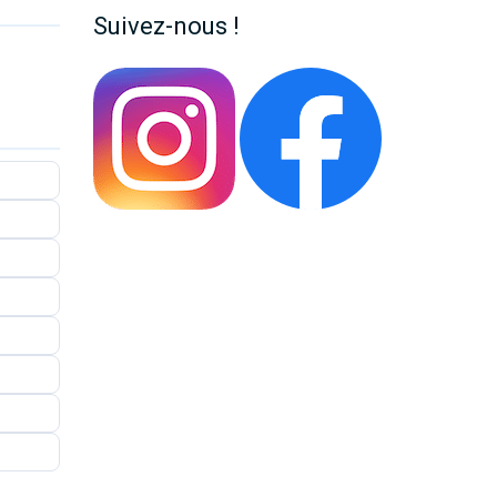
Suivez-nous !