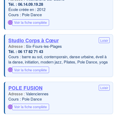
06.14.09.19.28
École créée en : 2012
Cours : Pole Dance
🌐
Voir la fiche complète
Studio Corps à Cœur
Loisir
Six-Fours-les-Plages
06 17 82 71 43
Cours : barre au sol, contemporain, danse urbaine, éveil à
la danse, initiation, modern jazz, Pilates, Pole Dance, yoga
🌐
Voir la fiche complète
POLE FUSION
Loisir
Valenciennes
Cours : Pole Dance
🌐
Voir la fiche complète