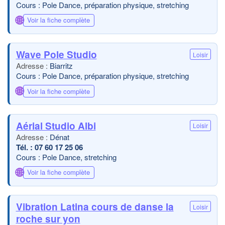
Cours : Pole Dance, préparation physique, stretching
🌐
Voir la fiche complète
Wave Pole Studio
Loisir
Biarritz
Cours : Pole Dance, préparation physique, stretching
🌐
Voir la fiche complète
Aérial Studio Albi
Loisir
Dénat
07 60 17 25 06
Cours : Pole Dance, stretching
🌐
Voir la fiche complète
Vibration Latina cours de danse la
Loisir
roche sur yon