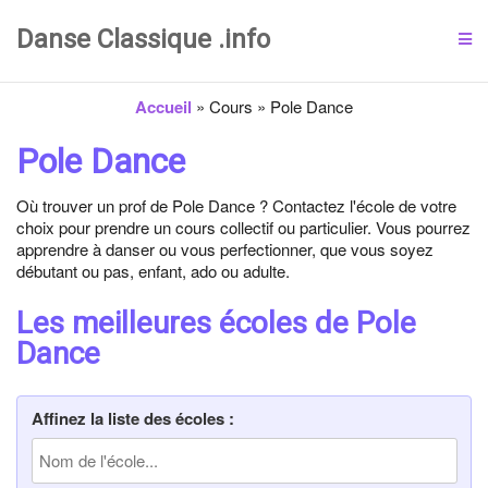
Danse Classique .info
Accueil
»
Cours
»
Pole Dance
Pole Dance
Où trouver un prof de Pole Dance ? Contactez l'école de votre
choix pour prendre un cours collectif ou particulier. Vous pourrez
apprendre à danser ou vous perfectionner, que vous soyez
débutant ou pas, enfant, ado ou adulte.
Les meilleures écoles de Pole
Dance
Affinez la liste des écoles :