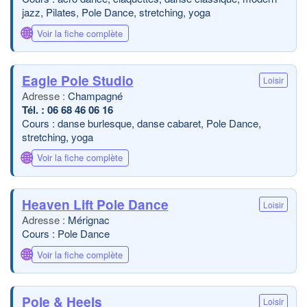
jazz, Pilates, Pole Dance, stretching, yoga
🌐
Voir la fiche complète
Eagle Pole Studio
Loisir
Champagné
06 68 46 06 16
Cours : danse burlesque, danse cabaret, Pole Dance,
stretching, yoga
🌐
Voir la fiche complète
Heaven Lift Pole Dance
Loisir
Mérignac
Cours : Pole Dance
🌐
Voir la fiche complète
Pole & Heels
Loisir