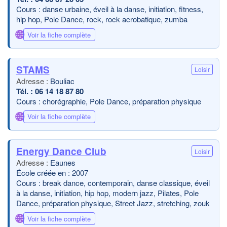
Cours : danse urbaine, éveil à la danse, initiation, fitness,
hip hop, Pole Dance, rock, rock acrobatique, zumba
🌐
Voir la fiche complète
STAMS
Loisir
Bouliac
06 14 18 87 80
Cours : chorégraphie, Pole Dance, préparation physique
🌐
Voir la fiche complète
Energy Dance Club
Loisir
Eaunes
École créée en : 2007
Cours : break dance, contemporain, danse classique, éveil
à la danse, initiation, hip hop, modern jazz, Pilates, Pole
Dance, préparation physique, Street Jazz, stretching, zouk
🌐
Voir la fiche complète