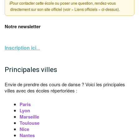
ℹ
Pour contacter cette école ou poser une question, rendez-vous
directement sur son site officiel (voir « Liens officiels » ci-dessus).
Notre newsletter
Inscription ici
...
Principales villes
Envie de prendre des cours de danse ? Voici les principales
villes avec des écoles répertoriées :
Paris
Lyon
Marseille
Toulouse
Nice
Nantes