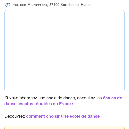
7 Imp. des Marronniers, 57400 Sarrebourg, France
Si vous cherchez une école de danse, consultez les
écoles de
danse les plus réputées en France
.
Découvrez
comment choisir une école de danse
.