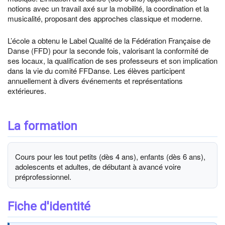
notions avec un travail axé sur la mobilité, la coordination et la
musicalité, proposant des approches classique et moderne.
L’école a obtenu le Label Qualité de la Fédération Française de
Danse (FFD) pour la seconde fois, valorisant la conformité de
ses locaux, la qualification de ses professeurs et son implication
dans la vie du comité FFDanse. Les élèves participent
annuellement à divers événements et représentations
extérieures.
La formation
Cours pour les tout petits (dès 4 ans), enfants (dès 6 ans),
adolescents et adultes, de débutant à avancé voire
préprofessionnel.
Fiche d'identité