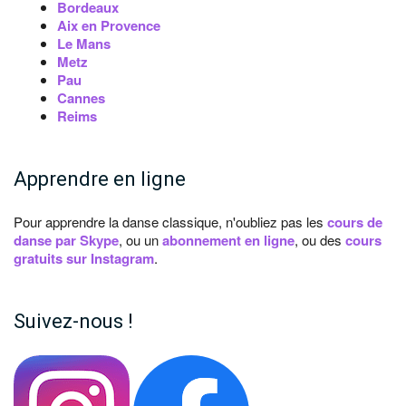
Bordeaux
Aix en Provence
Le Mans
Metz
Pau
Cannes
Reims
Apprendre en ligne
Pour apprendre la danse classique, n'oubliez pas les
cours de
danse par Skype
, ou un
abonnement en ligne
, ou des
cours
gratuits sur Instagram
.
Suivez-nous !