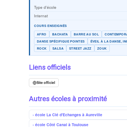
Type d'école
Internat
COURS ENSEIGNÉS
AFRO
BACHATA
BARRE AU SOL
CONTEMPOR
DANSE SPÉCIFIQUE POINTES
ÉVEIL À LA DANSE, IN
ROCK
SALSA
STREET JAZZ
ZOUK
Liens officiels
Site officiel
Autres écoles à proximité
école La Clé d'Echanges à Aureville
école Côté Canal à Toulouse