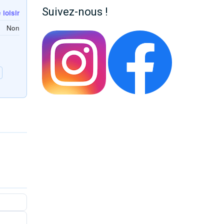
Suivez-nous !
loisir
Non