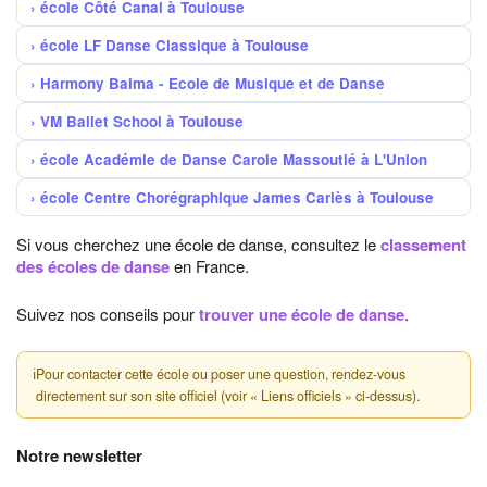
école Côté Canal à Toulouse
école LF Danse Classique à Toulouse
Harmony Balma - Ecole de Musique et de Danse
VM Ballet School à Toulouse
école Académie de Danse Carole Massoutié à L'Union
école Centre Chorégraphique James Carlès à Toulouse
Si vous cherchez une école de danse, consultez le
classement
des écoles de danse
en France.
Suivez nos conseils pour
trouver une école de danse
.
ℹ
Pour contacter cette école ou poser une question, rendez-vous
directement sur son site officiel (voir « Liens officiels » ci-dessus).
Notre newsletter