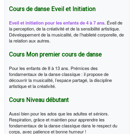
Cours de danse Eveil et Initiation
Eveil et initiation pour les enfants de 4 à 7 ans
. Éveil de
la perception, de la créativité et de la sensibilité artistique.
Développement de la musicalité, de l’habileté corporelle, de
la relation aux autres.
Cours Mon premier cours de danse
Pour les enfants de 8 à 13 ans. Prémices des
fondamentaux de la danse classique : il propose de
découvrir la musicalité, l’espace partagé, la discipline
artistique et la créativité.
Cours Niveau débutant
Aussi bien pour les ados que les adultes et séniors.
Respiration, grâce et maintien pour apprendre les
fondamentaux
de la danse classique dans le respect du
corps, avec patience et bonne humeur !