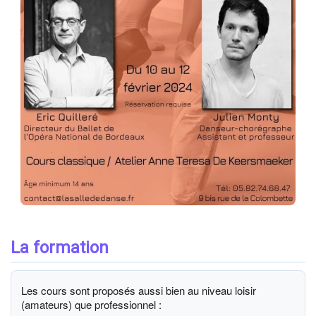
La formation
Les cours sont proposés aussi bien au niveau loisir
(amateurs) que professionnel :