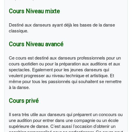
Cours Niveau mixte
Destiné aux danseurs ayant déjà les bases de la danse
classique.
Cours Niveau avancé
Ce cours est destiné aux danseurs professionnels pour un
cours quotidien ou pour la préparation aux auditions et aux
spectacles. Egalement pour les jeunes danseurs qui
veulent progresser au niveau technique et artistique. Et
même pour tous les passionnés qui souhaitent se remettre
à la danse.
Cours privé
Il sera très utile aux danseurs qui préparent un concours ou
une audition pour entrer dans une compagnie ou un école
supérieure de danse. C’est aussi l’occasion d’obtenir un
coaching personnalisé pour se perfectionner. Ce cours peut