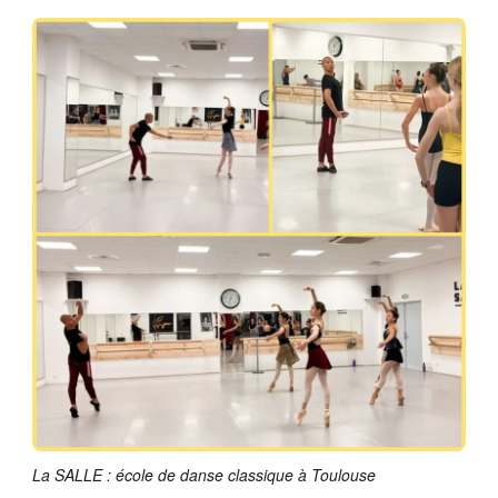
La SALLE : école de danse classique à Toulouse