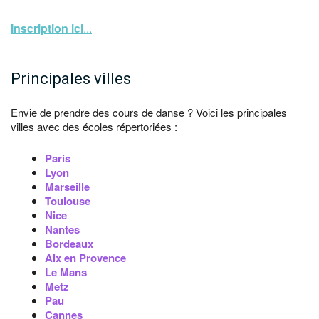
Inscription ici
...
Principales villes
Envie de prendre des cours de danse ? Voici les principales
villes avec des écoles répertoriées :
Paris
Lyon
Marseille
Toulouse
Nice
Nantes
Bordeaux
Aix en Provence
Le Mans
Metz
Pau
Cannes