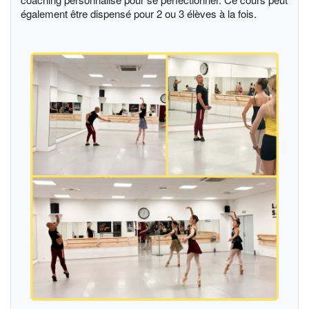
également être dispensé pour 2 ou 3 élèves à la fois.