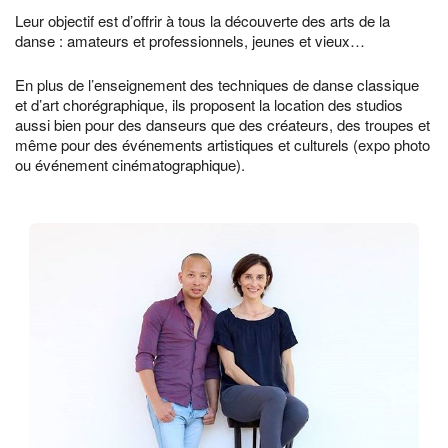
Leur objectif est d’offrir à tous la découverte des arts de la
danse : amateurs et professionnels, jeunes et vieux…
En plus de l’enseignement des techniques de danse classique
et d’art chorégraphique, ils proposent la location des studios
aussi bien pour des danseurs que des créateurs, des troupes et
même pour des événements artistiques et culturels (expo photo
ou événement cinématographique).