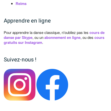
Reims
Apprendre en ligne
Pour apprendre la danse classique, n'oubliez pas les
cours de
danse par Skype
, ou un
abonnement en ligne
, ou des
cours
gratuits sur Instagram
.
Suivez-nous !