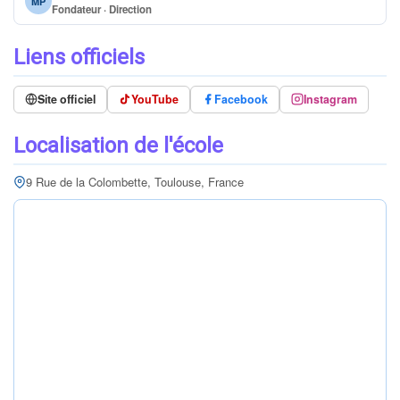
MP
Fondateur · Direction
Liens officiels
Site officiel
YouTube
Facebook
Instagram
Localisation de l'école
9 Rue de la Colombette, Toulouse, France