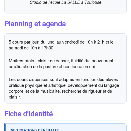
Studio de l’école La SALLE à Toulouse
Planning et agenda
5 cours par jour, du lundi au vendredi de 10h à 21h et le
samedi de 10h à 17h30.
Maîtres mots : plaisir de danser, fluidité du mouvement,
amélioration de la posture et confiance en soi
Les cours dispensés sont adaptés en fonction des élèves :
pratique physique et artistique, développement du langage
corporel et de la musicalité, recherche de rigueur et de
plaisir.
Fiche d'identité
INFORMATIONS GÉNÉRALES