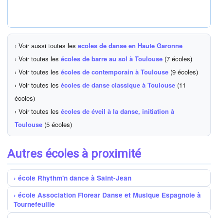
› Voir aussi toutes les
ecoles de danse en Haute Garonne
› Voir toutes les
écoles de barre au sol à Toulouse
(7 écoles)
› Voir toutes les
écoles de contemporain à Toulouse
(9 écoles)
› Voir toutes les
écoles de danse classique à Toulouse
(11
écoles)
› Voir toutes les
écoles de éveil à la danse, initiation à
Toulouse
(5 écoles)
Autres écoles à proximité
école Rhythm'n dance à Saint-Jean
école Association Florear Danse et Musique Espagnole à
Tournefeuille