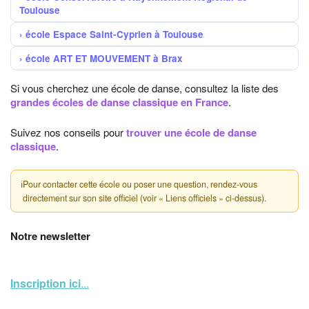
Toulouse
école Espace Saint-Cyprien à Toulouse
école ART ET MOUVEMENT à Brax
Si vous cherchez une école de danse, consultez la liste des
grandes écoles de danse classique en France
.
Suivez nos conseils pour
trouver une école de danse
classique
.
ℹ
Pour contacter cette école ou poser une question, rendez-vous
directement sur son site officiel (voir « Liens officiels » ci-dessus).
Notre newsletter
Inscription ici
...