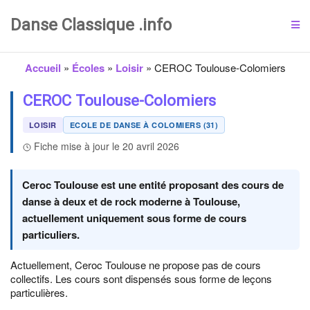
Danse Classique .info
Accueil
»
Écoles
»
Loisir
»
CEROC Toulouse-Colomiers
CEROC Toulouse-Colomiers
LOISIR
ECOLE DE DANSE À COLOMIERS (31)
Fiche mise à jour le 20 avril 2026
Ceroc Toulouse est une entité proposant des cours de
danse à deux et de rock moderne à Toulouse,
actuellement uniquement sous forme de cours
particuliers.
Actuellement, Ceroc Toulouse ne propose pas de cours
collectifs. Les cours sont dispensés sous forme de leçons
particulières.