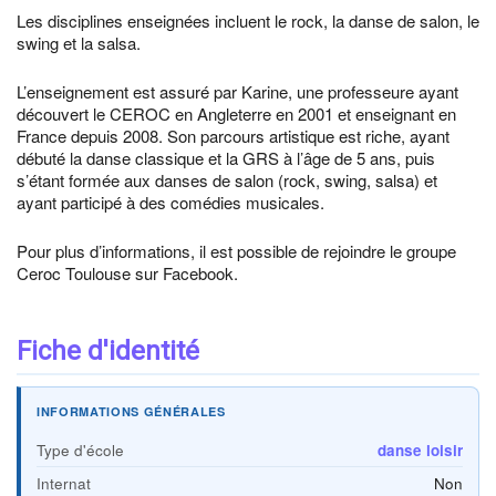
Les disciplines enseignées incluent le rock, la danse de salon, le
swing et la salsa.
L’enseignement est assuré par Karine, une professeure ayant
découvert le CEROC en Angleterre en 2001 et enseignant en
France depuis 2008. Son parcours artistique est riche, ayant
débuté la danse classique et la GRS à l’âge de 5 ans, puis
s’étant formée aux danses de salon (rock, swing, salsa) et
ayant participé à des comédies musicales.
Pour plus d’informations, il est possible de rejoindre le groupe
Ceroc Toulouse sur Facebook.
Fiche d'identité
INFORMATIONS GÉNÉRALES
Type d'école
danse loisir
Internat
Non