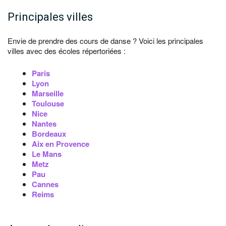
Principales villes
Envie de prendre des cours de danse ? Voici les principales
villes avec des écoles répertoriées :
Paris
Lyon
Marseille
Toulouse
Nice
Nantes
Bordeaux
Aix en Provence
Le Mans
Metz
Pau
Cannes
Reims