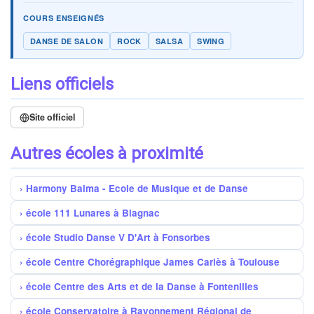
COURS ENSEIGNÉS
DANSE DE SALON
ROCK
SALSA
SWING
Liens officiels
Site officiel
Autres écoles à proximité
Harmony Balma - Ecole de Musique et de Danse
école 111 Lunares à Blagnac
école Studio Danse V D'Art à Fonsorbes
école Centre Chorégraphique James Carlès à Toulouse
école Centre des Arts et de la Danse à Fontenilles
école Conservatoire à Rayonnement Régional de