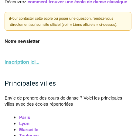
Découvrez
comment trouver une école de danse classique
.
ℹ
Pour contacter cette école ou poser une question, rendez-vous
directement sur son site officiel (voir « Liens officiels » ci-dessus).
Notre newsletter
Inscription ici
...
Principales villes
Envie de prendre des cours de danse ? Voici les principales
villes avec des écoles répertoriées :
Paris
Lyon
Marseille
Toulouse