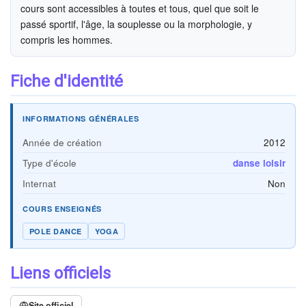
cours sont accessibles à toutes et tous, quel que soit le
passé sportif, l'âge, la souplesse ou la morphologie, y
compris les hommes.
Fiche d'identité
INFORMATIONS GÉNÉRALES
Année de création
2012
Type d'école
danse loisir
Internat
Non
COURS ENSEIGNÉS
POLE DANCE
YOGA
Liens officiels
Site officiel