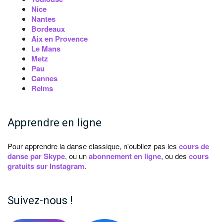
Nice
Nantes
Bordeaux
Aix en Provence
Le Mans
Metz
Pau
Cannes
Reims
Apprendre en ligne
Pour apprendre la danse classique, n'oubliez pas les
cours de
danse par Skype
, ou un
abonnement en ligne
, ou des
cours
gratuits sur Instagram
.
Suivez-nous !