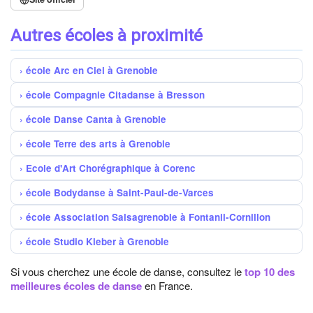
Autres écoles à proximité
école Arc en Ciel à Grenoble
école Compagnie Citadanse à Bresson
école Danse Canta à Grenoble
école Terre des arts à Grenoble
Ecole d'Art Chorégraphique à Corenc
école Bodydanse à Saint-Paul-de-Varces
école Association Salsagrenoble à Fontanil-Cornillon
école Studio Kleber à Grenoble
Si vous cherchez une école de danse, consultez le
top 10 des
meilleures écoles de danse
en France.