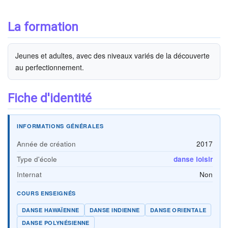
La formation
Jeunes et adultes, avec des niveaux variés de la découverte
au perfectionnement.
Fiche d'identité
INFORMATIONS GÉNÉRALES
Année de création
2017
Type d'école
danse loisir
Internat
Non
COURS ENSEIGNÉS
DANSE HAWAÏENNE
DANSE INDIENNE
DANSE ORIENTALE
DANSE POLYNÉSIENNE