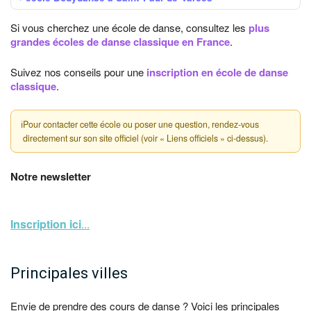
Si vous cherchez une école de danse, consultez les
plus
grandes écoles de danse classique en France
.
Suivez nos conseils pour une
inscription en école de danse
classique
.
ℹ
Pour contacter cette école ou poser une question, rendez-vous
directement sur son site officiel (voir « Liens officiels » ci-dessus).
Notre newsletter
Inscription ici
...
Principales villes
Envie de prendre des cours de danse ? Voici les principales