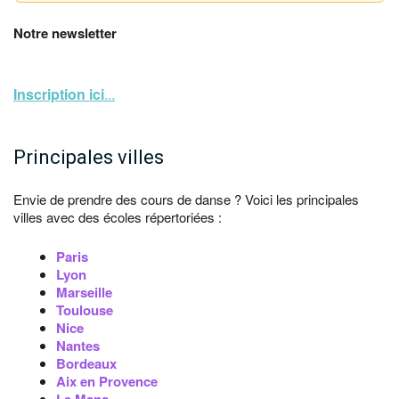
Notre newsletter
Inscription ici
...
Principales villes
Envie de prendre des cours de danse ? Voici les principales
villes avec des écoles répertoriées :
Paris
Lyon
Marseille
Toulouse
Nice
Nantes
Bordeaux
Aix en Provence