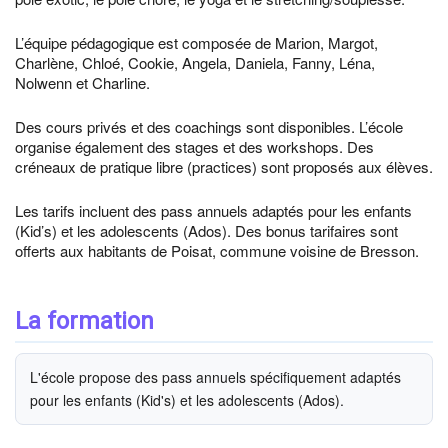
L’équipe pédagogique est composée de Marion, Margot,
Charlène, Chloé, Cookie, Angela, Daniela, Fanny, Léna,
Nolwenn et Charline.
Des cours privés et des coachings sont disponibles. L’école
organise également des stages et des workshops. Des
créneaux de pratique libre (practices) sont proposés aux élèves.
Les tarifs incluent des pass annuels adaptés pour les enfants
(Kid’s) et les adolescents (Ados). Des bonus tarifaires sont
offerts aux habitants de Poisat, commune voisine de Bresson.
La formation
L'école propose des pass annuels spécifiquement adaptés
pour les enfants (Kid's) et les adolescents (Ados).