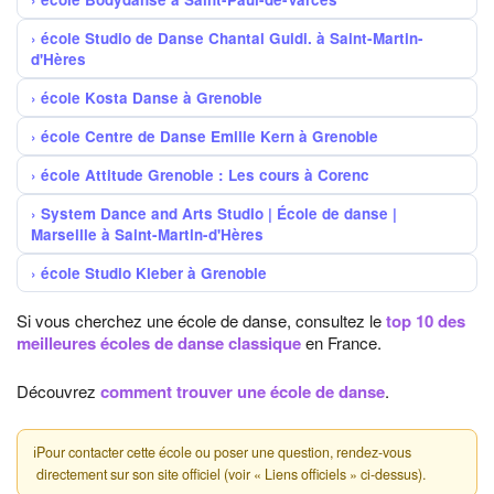
école Studio de Danse Chantal Guidi. à Saint-Martin-
d'Hères
école Kosta Danse à Grenoble
école Centre de Danse Emilie Kern à Grenoble
école Attitude Grenoble : Les cours à Corenc
System Dance and Arts Studio | École de danse |
Marseille à Saint-Martin-d'Hères
école Studio Kleber à Grenoble
Si vous cherchez une école de danse, consultez le
top 10 des
meilleures écoles de danse classique
en France.
Découvrez
comment trouver une école de danse
.
ℹ
Pour contacter cette école ou poser une question, rendez-vous
directement sur son site officiel (voir « Liens officiels » ci-dessus).