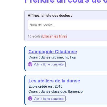
Affinez la liste des écoles :
10 écoles
Effacer les filtres
Compagnie Citadanse
Cours : danse urbaine, hip hop
🌐
Voir la fiche complète
Les ateliers de la danse
École créée en : 2015
Cours : danse classique, flamenco
🌐
Voir la fiche complète