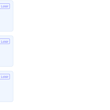
Loisir
Loisir
Loisir