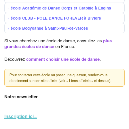
école Académie de Danse Corps et Graphie à Engins
école CLUB - POLE DANCE FOREVER à Biviers
école Bodydanse à Saint-Paul-de-Varces
Si vous cherchez une école de danse, consultez les
plus
grandes écoles de danse
en France.
Découvrez
comment choisir une école de danse
.
ℹ
Pour contacter cette école ou poser une question, rendez-vous
directement sur son site officiel (voir « Liens officiels » ci-dessus).
Notre newsletter
Inscription ici
...