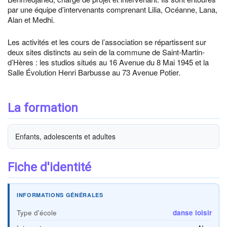
par une équipe d’intervenants comprenant Lilia, Océanne, Lana,
Alan et Medhi.
Les activités et les cours de l’association se répartissent sur
deux sites distincts au sein de la commune de Saint-Martin-
d’Hères : les studios situés au 16 Avenue du 8 Mai 1945 et la
Salle Évolution Henri Barbusse au 73 Avenue Potier.
La formation
Enfants, adolescents et adultes
Fiche d'identité
INFORMATIONS GÉNÉRALES
Type d'école
danse loisir