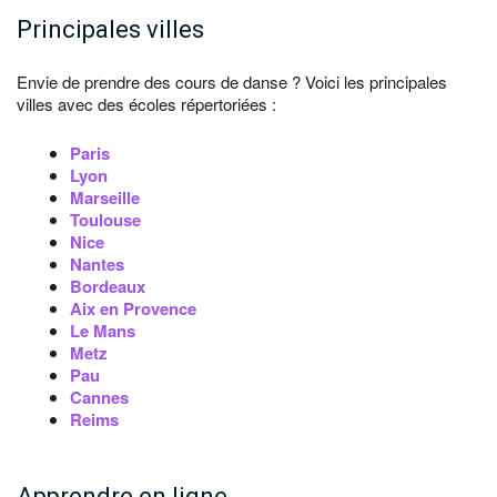
Principales villes
Envie de prendre des cours de danse ? Voici les principales
villes avec des écoles répertoriées :
Paris
Lyon
Marseille
Toulouse
Nice
Nantes
Bordeaux
Aix en Provence
Le Mans
Metz
Pau
Cannes
Reims
Apprendre en ligne