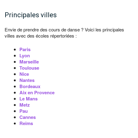
Principales villes
Envie de prendre des cours de danse ? Voici les principales
villes avec des écoles répertoriées :
Paris
Lyon
Marseille
Toulouse
Nice
Nantes
Bordeaux
Aix en Provence
Le Mans
Metz
Pau
Cannes
Reims