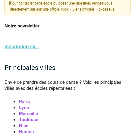
ℹ
Pour contacter cette école ou poser une question, rendez-vous
directement sur son site officiel (voir « Liens officiels » ci-dessus).
Notre newsletter
Inscription ici
...
Principales villes
Envie de prendre des cours de danse ? Voici les principales
villes avec des écoles répertoriées :
Paris
Lyon
Marseille
Toulouse
Nice
Nantes