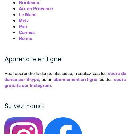
Bordeaux
Aix en Provence
Le Mans
Metz
Pau
Cannes
Reims
Apprendre en ligne
Pour apprendre la danse classique, n'oubliez pas les
cours de
danse par Skype
, ou un
abonnement en ligne
, ou des
cours
gratuits sur Instagram
.
Suivez-nous !