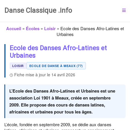
Danse Classique .info
Accueil
»
Écoles
»
Loisir
»
Ecole des Danses Afro-Latines et
Urbaines
Ecole des Danses Afro-Latines et
Urbaines
LOISIR
ECOLE DE DANSE À MEAUX (77)
Fiche mise à jour le 14 avril 2026
L’Ecole des Danses Afro-Latines et Urbaines est une
association Loi 1901 à Meaux, créée en septembre
2009. Elle propose des cours de danses latines,
africaines et urbaines pour tous les âges.
L’école, fondée en septembre 2009, se dédie aux danses