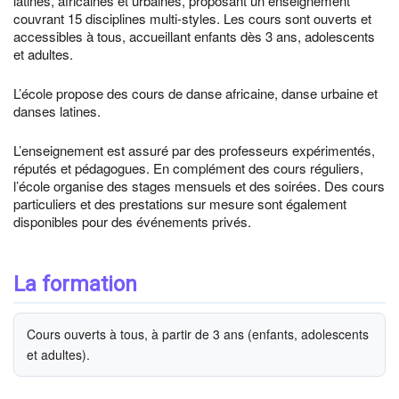
latines, africaines et urbaines, proposant un enseignement
couvrant 15 disciplines multi-styles. Les cours sont ouverts et
accessibles à tous, accueillant enfants dès 3 ans, adolescents
et adultes.
L’école propose des cours de danse africaine, danse urbaine et
danses latines.
L’enseignement est assuré par des professeurs expérimentés,
réputés et pédagogues. En complément des cours réguliers,
l’école organise des stages mensuels et des soirées. Des cours
particuliers et des prestations sur mesure sont également
disponibles pour des événements privés.
La formation
Cours ouverts à tous, à partir de 3 ans (enfants, adolescents
et adultes).