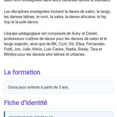
Les disciplines enseignées incluent la danse de salon, le tango,
les danses latines, le rock, la salsa, la danse africaine, le hip
hop et la pole dance.
L’équipe pédagogique est composée de Suky et Daniel,
professeurs maîtres de danse pour les danses de salon et le
tango argentin, ainsi que de BK, Cyril, Dé, Elisa, Fernandao,
Fodil, Jon, Julie, Kévin, Luis-Carlos, Nadia, Swaly, Tara et
Windye pour les danses afro-latines et urbaines.
La formation
Cours pour enfants à partir de 3 ans.
Fiche d'identité