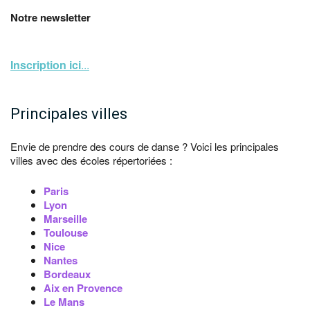
Notre newsletter
Inscription ici
...
Principales villes
Envie de prendre des cours de danse ? Voici les principales
villes avec des écoles répertoriées :
Paris
Lyon
Marseille
Toulouse
Nice
Nantes
Bordeaux
Aix en Provence
Le Mans