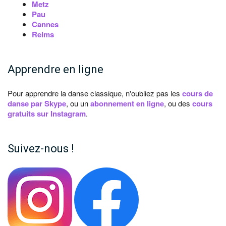
Metz
Pau
Cannes
Reims
Apprendre en ligne
Pour apprendre la danse classique, n'oubliez pas les
cours de
danse par Skype
, ou un
abonnement en ligne
, ou des
cours
gratuits sur Instagram
.
Suivez-nous !